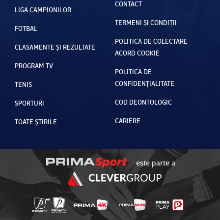
CONTACT
LIGA CAMPIONILOR
TERMENI ȘI CONDIȚII
FOTBAL
POLITICA DE COLECTARE
CLASAMENTE ȘI REZULTATE
ACORD COOKIE
PROGRAM TV
POLITICA DE
CONFIDENȚIALITATE
TENIS
COD DEONTOLOGIC
SPORTURI
CARIERE
TOATE ȘTIRILE
este parte a