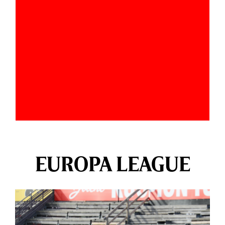
EUROPA LEAGUE