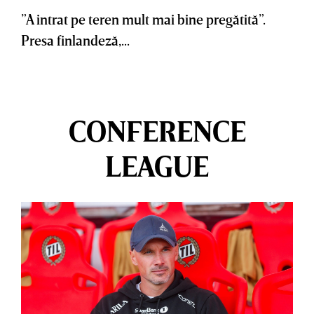
”A intrat pe teren mult mai bine pregătită”.
Presa finlandeză,...
CONFERENCE
LEAGUE