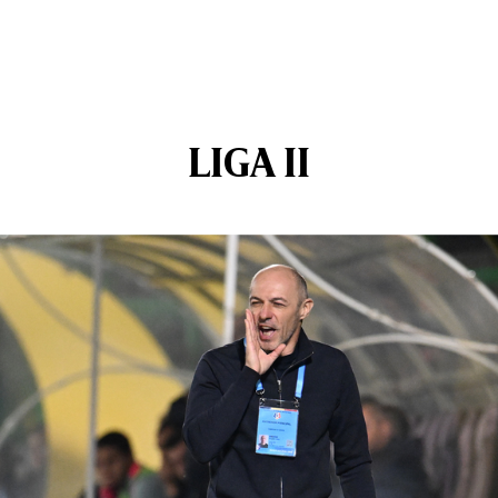
LIGA II