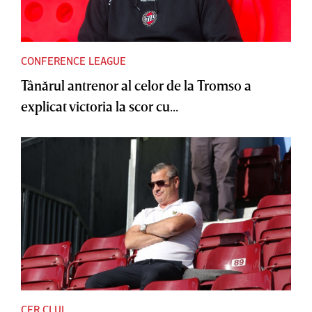
CONFERENCE LEAGUE
Tânărul antrenor al celor de la Tromso a
explicat victoria la scor cu...
CFR CLUJ