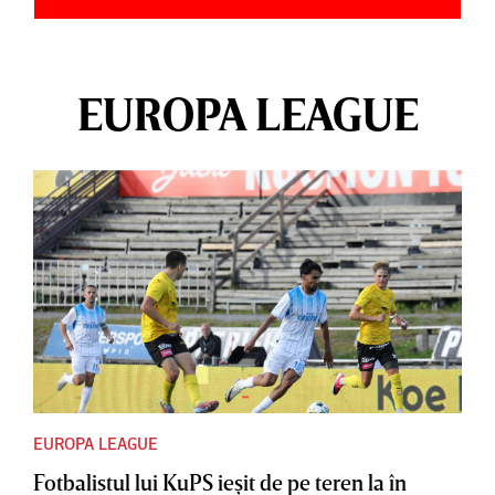
EUROPA LEAGUE
EUROPA LEAGUE
Fotbalistul lui KuPS ieşit de pe teren la în