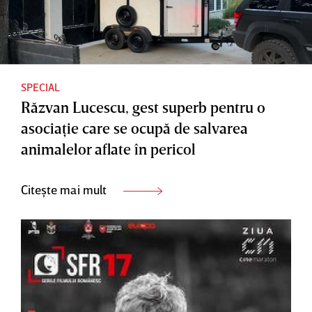
SPECIAL
Răzvan Lucescu, gest superb pentru o
asociaţie care se ocupă de salvarea
animalelor aflate în pericol
Citește mai mult