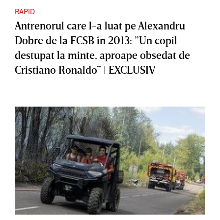
RAPID
Antrenorul care l-a luat pe Alexandru
Dobre de la FCSB în 2013: ”Un copil
destupat la minte, aproape obsedat de
Cristiano Ronaldo” | EXCLUSIV