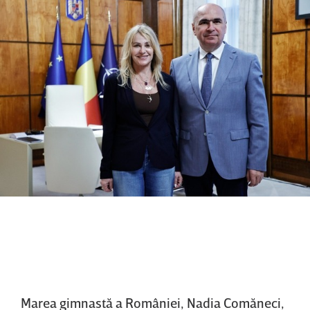
Marea gimnastă a României, Nadia Comăneci,