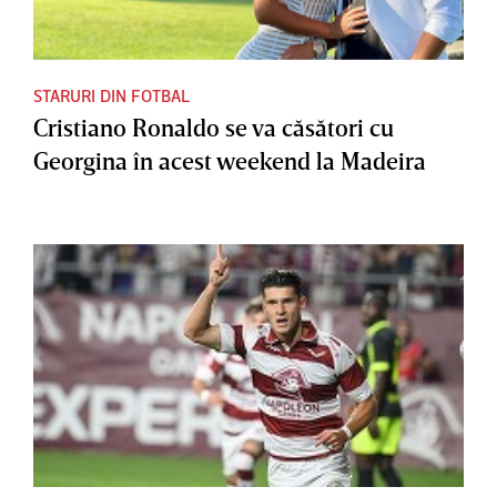
STARURI DIN FOTBAL
Cristiano Ronaldo se va căsători cu
Georgina în acest weekend la Madeira