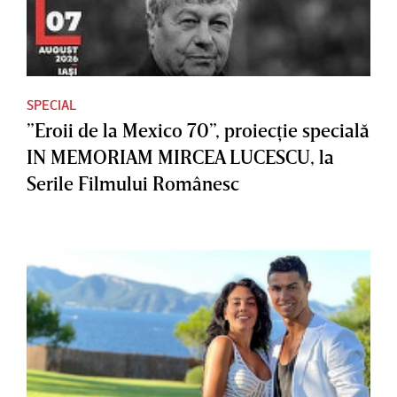
SPECIAL
”Eroii de la Mexico 70”, proiecţie specială
IN MEMORIAM MIRCEA LUCESCU, la
Serile Filmului Românesc