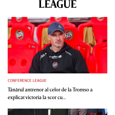
LEAGUE
CONFERENCE LEAGUE
Tânărul antrenor al celor de la Tromso a
explicat victoria la scor cu...