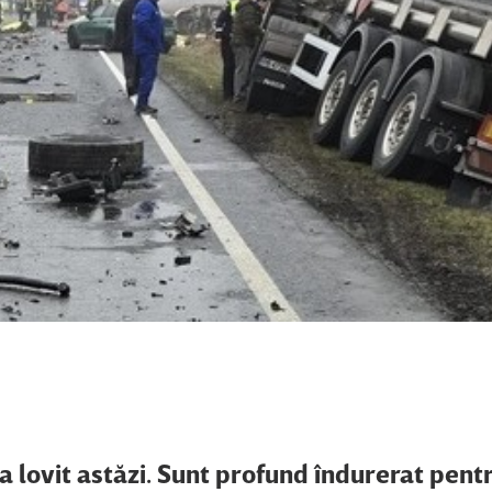
a lovit astăzi. Sunt profund îndurerat pent