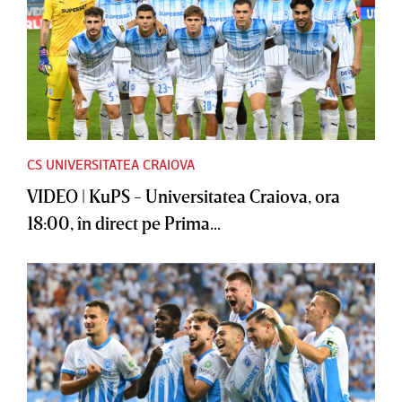
CS UNIVERSITATEA CRAIOVA
VIDEO | KuPS - Universitatea Craiova, ora
18:00, în direct pe Prima...