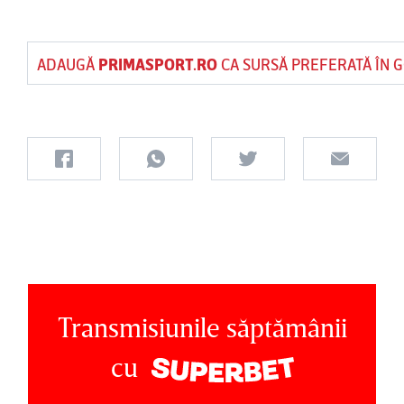
ADAUGĂ
PRIMASPORT.RO
CA SURSĂ PREFERATĂ ÎN 
Transmisiunile săptămânii
cu