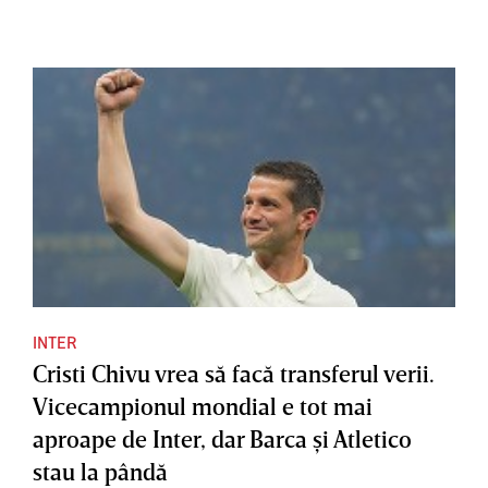
INTER
Cristi Chivu vrea să facă transferul verii.
Vicecampionul mondial e tot mai
aproape de Inter, dar Barca şi Atletico
stau la pândă