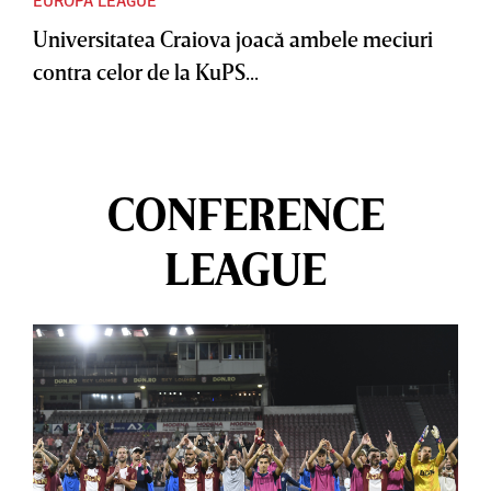
EUROPA LEAGUE
Universitatea Craiova joacă ambele meciuri
contra celor de la KuPS...
CONFERENCE
LEAGUE