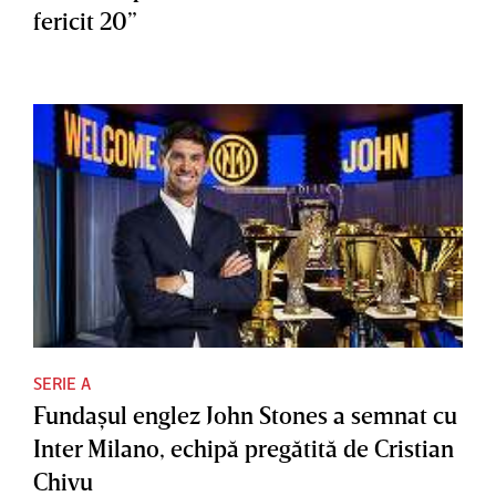
fericit 20”
SERIE A
Fundaşul englez John Stones a semnat cu
Inter Milano, echipă pregătită de Cristian
Chivu