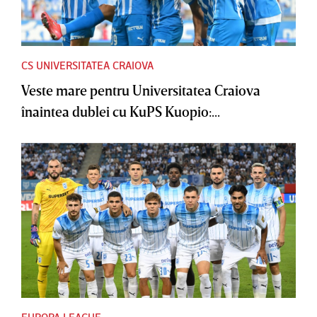
CS UNIVERSITATEA CRAIOVA
Veste mare pentru Universitatea Craiova
înaintea dublei cu KuPS Kuopio:...