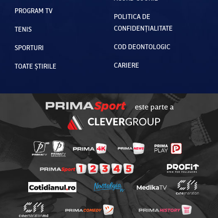
PROGRAM TV
POLITICA DE
CONFIDENȚIALITATE
TENIS
COD DEONTOLOGIC
SPORTURI
CARIERE
TOATE ȘTIRILE
este parte a