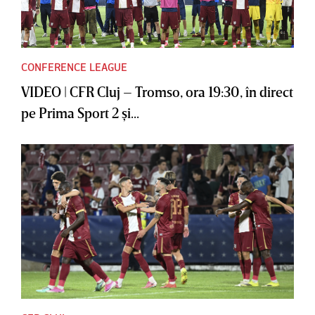
CONFERENCE LEAGUE
VIDEO | CFR Cluj – Tromso, ora 19:30, în direct
pe Prima Sport 2 şi...