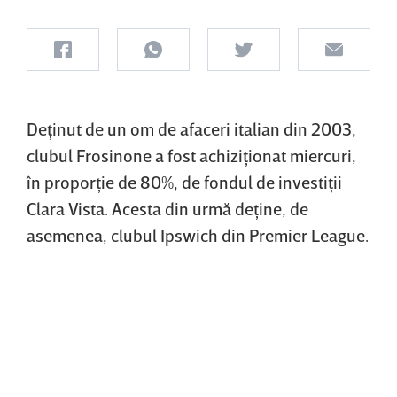
Deţinut de un om de afaceri italian din 2003,
clubul Frosinone a fost achiziţionat miercuri,
în proporţie de 80%, de fondul de investiţii
Clara Vista. Acesta din urmă deţine, de
asemenea, clubul Ipswich din Premier League.