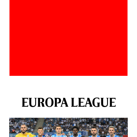
EUROPA LEAGUE