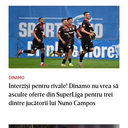
DINAMO
Interzişi pentru rivale! Dinamo nu vrea să
asculte oferte din SuperLiga pentru trei
dintre jucătorii lui Nuno Campos