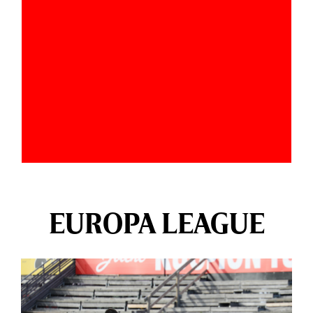
EUROPA LEAGUE