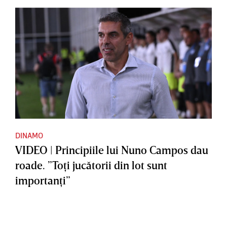
DINAMO
VIDEO | Principiile lui Nuno Campos dau
roade. ”Toţi jucătorii din lot sunt
importanţi”