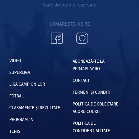
Toate drepturile rezervate.
URMĂREȘTE-NE PE
VIDEO
ABONEAZĂ-TE LA
PRIMAPLAY.RO
SUPERLIGA
CONTACT
LIGA CAMPIONILOR
TERMENI ȘI CONDIȚII
FOTBAL
POLITICA DE COLECTARE
CLASAMENTE ȘI REZULTATE
ACORD COOKIE
PROGRAM TV
POLITICA DE
CONFIDENȚIALITATE
TENIS