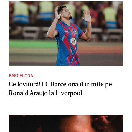
BARCELONA
Ce lovitură! FC Barcelona îl trimite pe
Ronald Araujo la Liverpool