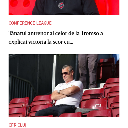
CONFERENCE LEAGUE
Tânărul antrenor al celor de la Tromso a
explicat victoria la scor cu...
CFR CLUJ