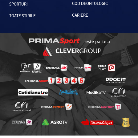
COD DEONTOLOGIC
SPORTURI
CARIERE
TOATE ȘTIRILE
este parte a