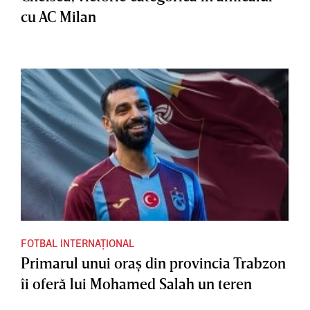
cu AC Milan
FOTBAL INTERNAȚIONAL
Primarul unui oraş din provincia Trabzon
îi oferă lui Mohamed Salah un teren