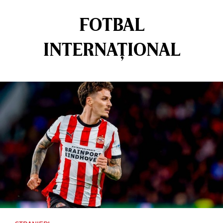
FOTBAL
INTERNAȚIONAL