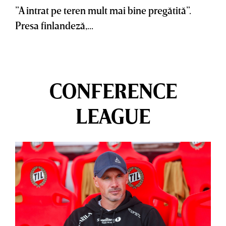
”A intrat pe teren mult mai bine pregătită”.
Presa finlandeză,...
CONFERENCE
LEAGUE