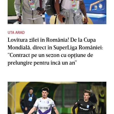
UTA ARAD
Lovitura zilei în România! De la Cupa
Mondială, direct în SuperLiga României:
"Contract pe un sezon cu opţiune de
prelungire pentru încă un an"