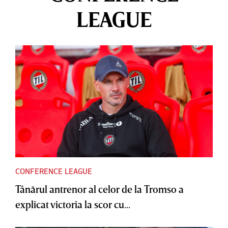
LEAGUE
CONFERENCE LEAGUE
Tânărul antrenor al celor de la Tromso a
explicat victoria la scor cu...