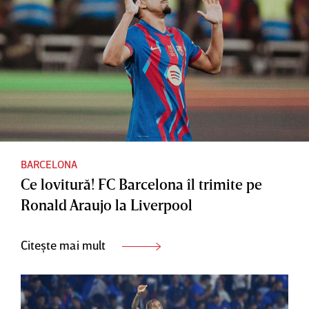
BARCELONA
Ce lovitură! FC Barcelona îl trimite pe
Ronald Araujo la Liverpool
Citește mai mult