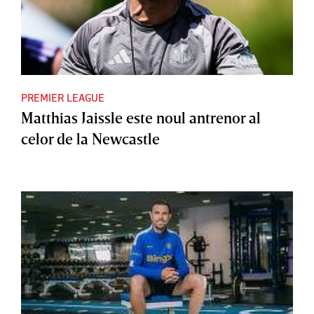
PREMIER LEAGUE
Matthias Jaissle este noul antrenor al
celor de la Newcastle