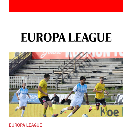
EUROPA LEAGUE
EUROPA LEAGUE