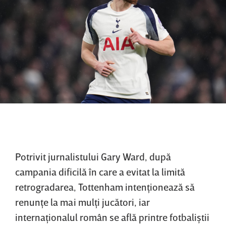
Potrivit jurnalistului Gary Ward, după
campania dificilă în care a evitat la limită
retrogradarea, Tottenham intenţionează să
renunţe la mai mulţi jucători, iar
internaţionalul român se află printre fotbaliştii