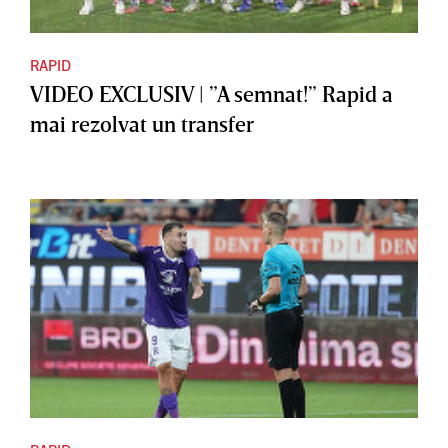
RAPID
VIDEO EXCLUSIV | ”A semnat!” Rapid a
mai rezolvat un transfer