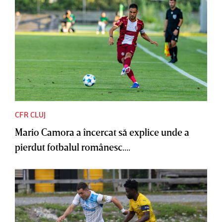
CFR CLUJ
Mario Camora a încercat să explice unde a
pierdut fotbalul românesc....