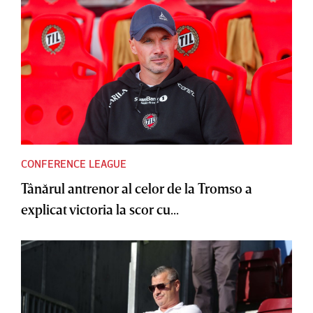
CONFERENCE LEAGUE
Tânărul antrenor al celor de la Tromso a
explicat victoria la scor cu...