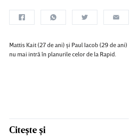
Mattis Kait (27 de ani) şi Paul Iacob (29 de ani)
nu mai intră în planurile celor de la Rapid.
Citește și