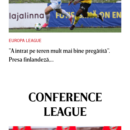
EUROPA LEAGUE
”A intrat pe teren mult mai bine pregătită”.
Presa finlandeză,...
CONFERENCE
LEAGUE