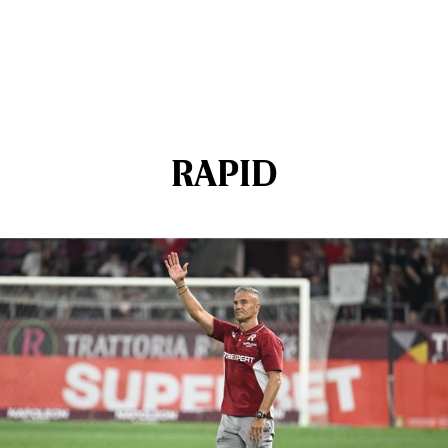
RAPID