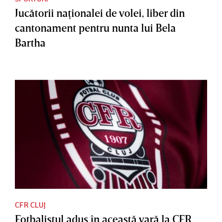
Jucătorii naţionalei de volei, liber din
cantonament pentru nunta lui Bela
Bartha
CFR CLUJ
Fotbalistul adus în această vară la CFR