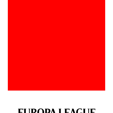
EUROPA LEAGUE