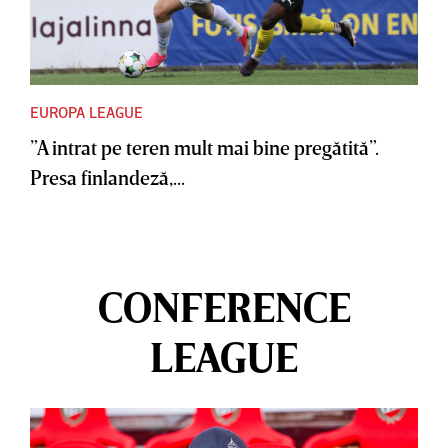
EUROPA LEAGUE
”A intrat pe teren mult mai bine pregătită”.
Presa finlandeză,...
CONFERENCE
LEAGUE