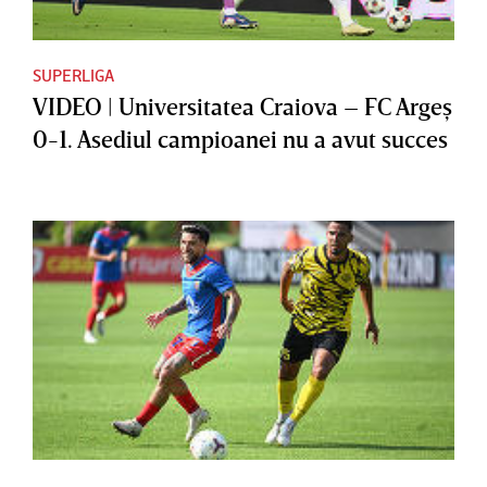
SUPERLIGA
VIDEO | Universitatea Craiova – FC Argeş
0-1. Asediul campioanei nu a avut succes