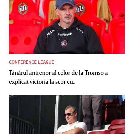
CONFERENCE LEAGUE
Tânărul antrenor al celor de la Tromso a
explicat victoria la scor cu...