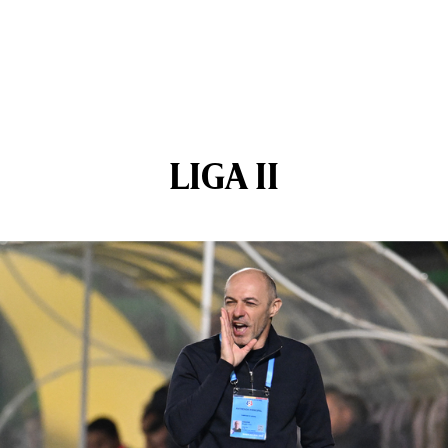
LIGA II