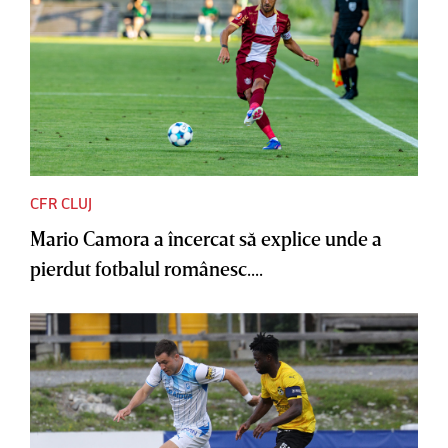
CFR CLUJ
Mario Camora a încercat să explice unde a
pierdut fotbalul românesc....