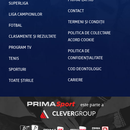
SUPERLIGA
CONTACT
LIGA CAMPIONILOR
TERMENI ȘI CONDIȚII
FOTBAL
POLITICA DE COLECTARE
CLASAMENTE ȘI REZULTATE
ACORD COOKIE
PROGRAM TV
POLITICA DE
CONFIDENȚIALITATE
TENIS
COD DEONTOLOGIC
SPORTURI
CARIERE
TOATE ȘTIRILE
este parte a