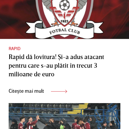
RAPID
Rapid dă lovitura! Şi-a adus atacant
pentru care s-au plătit în trecut 3
milioane de euro
Citește mai mult