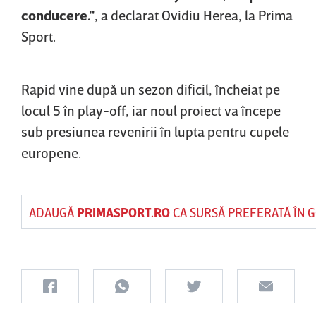
conducere."
, a declarat Ovidiu Herea, la Prima
Sport.
Rapid vine după un sezon dificil, încheiat pe
locul 5 în play-off, iar noul proiect va începe
sub presiunea revenirii în lupta pentru cupele
europene.
ADAUGĂ
PRIMASPORT.RO
CA SURSĂ PREFERATĂ ÎN 