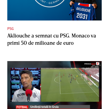
PSG
Akliouche a semnat cu PSG. Monaco va
primi 50 de milioane de euro