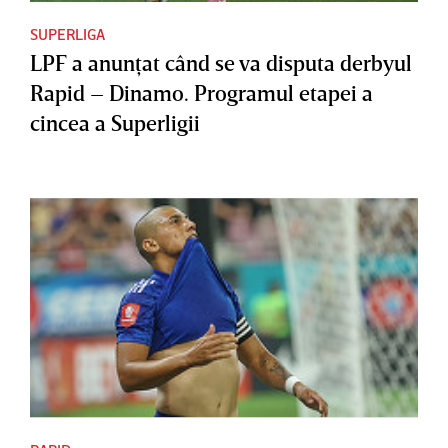
SUPERLIGA
LPF a anunţat când se va disputa derbyul
Rapid – Dinamo. Programul etapei a
cincea a Superligii