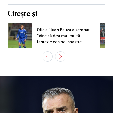
Citește și
Oficial! Juan Bauza a semnat:
”Vine să dea mai multă
fantezie echipei noastre”