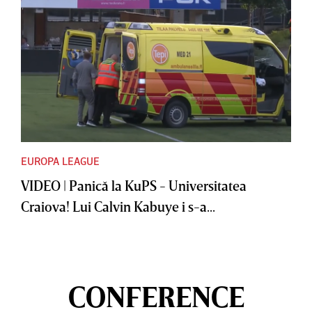
EUROPA LEAGUE
VIDEO | Panică la KuPS - Universitatea
Craiova! Lui Calvin Kabuye i s-a...
CONFERENCE