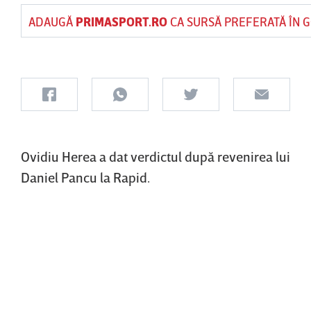
ADAUGĂ
PRIMASPORT.RO
CA SURSĂ PREFERATĂ ÎN 
Ovidiu Herea a dat verdictul după revenirea lui
Daniel Pancu la Rapid.