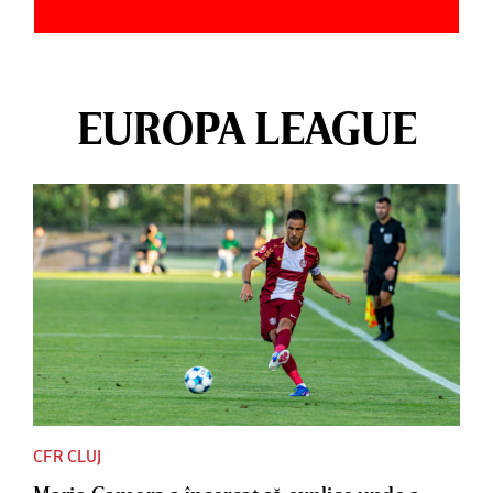
EUROPA LEAGUE
CFR CLUJ