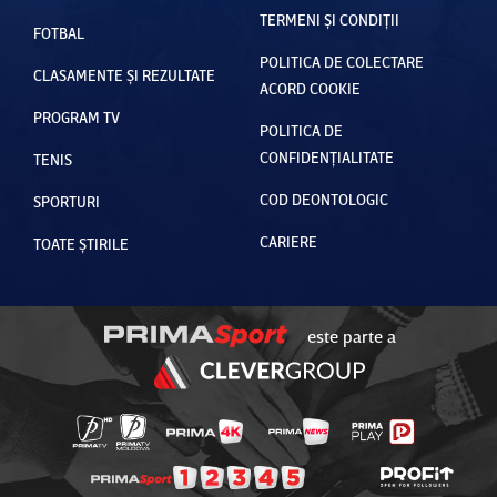
TERMENI ȘI CONDIȚII
FOTBAL
POLITICA DE COLECTARE
CLASAMENTE ȘI REZULTATE
ACORD COOKIE
PROGRAM TV
POLITICA DE
CONFIDENȚIALITATE
TENIS
COD DEONTOLOGIC
SPORTURI
CARIERE
TOATE ȘTIRILE
este parte a