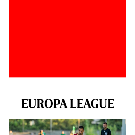
EUROPA LEAGUE