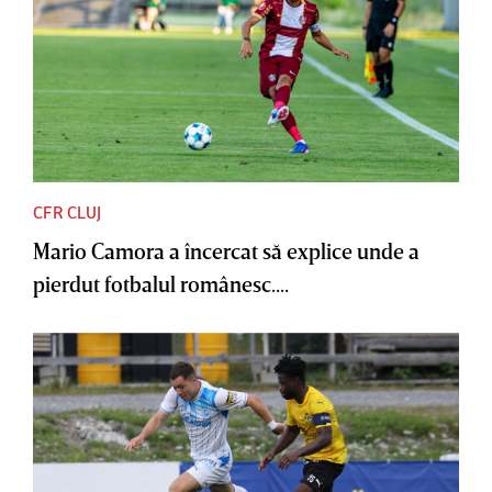
CFR CLUJ
Mario Camora a încercat să explice unde a
pierdut fotbalul românesc....