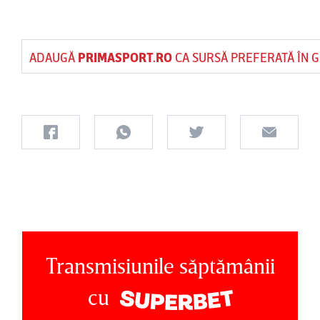
ADAUGĂ
PRIMASPORT.RO
CA SURSĂ PREFERATĂ ÎN 
Transmisiunile săptămânii
cu