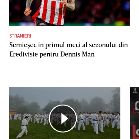
STRANIERI
Semieşec în primul meci al sezonului din
Eredivisie pentru Dennis Man