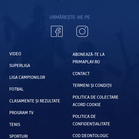
URMĂREȘTE-NE PE
VIDEO
ABONEAZĂ-TE LA
PRIMAPLAY.RO
SUPERLIGA
CONTACT
LIGA CAMPIONILOR
TERMENI ȘI CONDIȚII
FOTBAL
POLITICA DE COLECTARE
CLASAMENTE ȘI REZULTATE
ACORD COOKIE
PROGRAM TV
POLITICA DE
CONFIDENȚIALITATE
TENIS
COD DEONTOLOGIC
SPORTURI