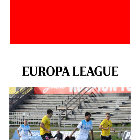
EUROPA LEAGUE