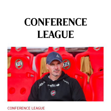
CONFERENCE
LEAGUE
CONFERENCE LEAGUE