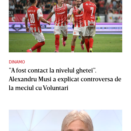
DINAMO
”A fost contact la nivelul ghetei”.
Alexandru Musi a explicat controversa de
la meciul cu Voluntari