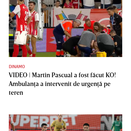
DINAMO
VIDEO | Martin Pascual a fost făcut KO!
Ambulanţa a intervenit de urgenţă pe
teren