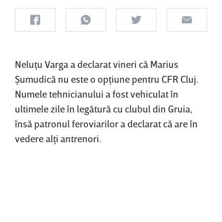
Neluţu Varga a declarat vineri că Marius
Şumudică nu este o opţiune pentru CFR Cluj.
Numele tehnicianului a fost vehiculat în
ultimele zile în legătură cu clubul din Gruia,
însă patronul feroviarilor a declarat că are în
vedere alţi antrenori.