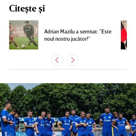
Citește și
Adrian Mazilu a semnat: ”Este
noul nostru jucător!”