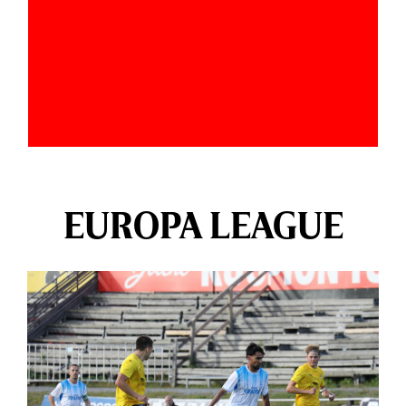
EUROPA LEAGUE