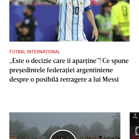
FOTBAL INTERNAȚIONAL
„Este o decizie care îi aparţine”! Ce spune
preşedintele federaţiei argentiniene
despre o posibilă retragere a lui Messi