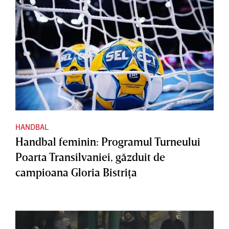
HANDBAL
Handbal feminin: Programul Turneului
Poarta Transilvaniei, găzduit de
campioana Gloria Bistriţa