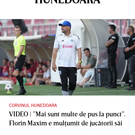
CORVINUL HUNEDOARA
VIDEO | ”Mai sunt multe de pus la punct”.
Florin Maxim e mulţumit de jucătorii săi