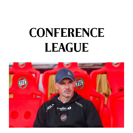
CONFERENCE
LEAGUE