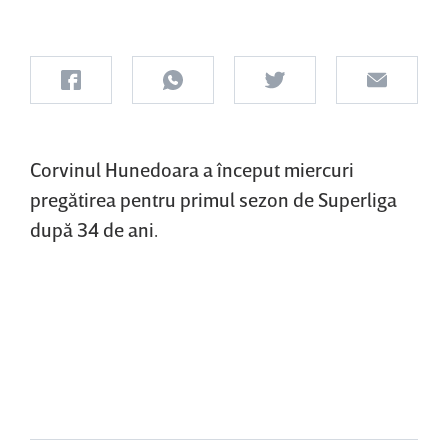
Corvinul Hunedoara a început miercuri
pregătirea pentru primul sezon de Superliga
după 34 de ani.