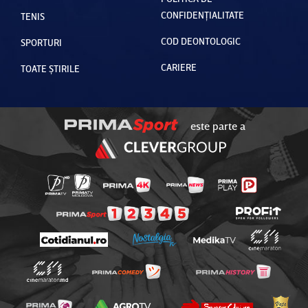
CONFIDENȚIALITATE
TENIS
COD DEONTOLOGIC
SPORTURI
CARIERE
TOATE ȘTIRILE
este parte a