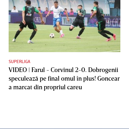
SUPERLIGA
VIDEO | Farul - Corvinul 2-0. Dobrogenii
speculează pe final omul în plus! Goncear
a marcat din propriul careu