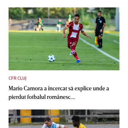
CFR CLUJ
Mario Camora a încercat să explice unde a
pierdut fotbalul românesc....