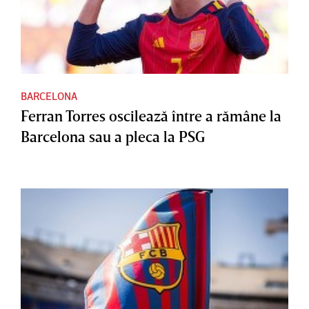
BARCELONA
Ferran Torres oscilează între a rămâne la
Barcelona sau a pleca la PSG