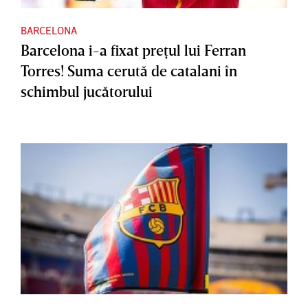
BARCELONA
Barcelona i-a fixat preţul lui Ferran
Torres! Suma cerută de catalani în
schimbul jucătorului