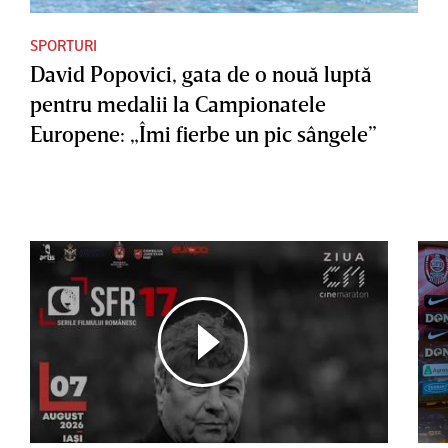
SPORTURI
David Popovici, gata de o nouă luptă
pentru medalii la Campionatele
Europene: „Îmi fierbe un pic sângele”