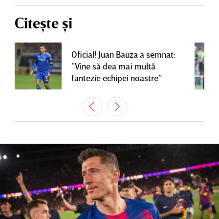
Citește și
Oficial! Juan Bauza a semnat:
”Vine să dea mai multă
fantezie echipei noastre”