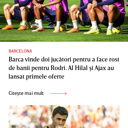
BARCELONA
Barca vinde doi jucători pentru a face rost
de banii pentru Rodri. Al Hilal şi Ajax au
lansat primele oferte
Citește mai mult