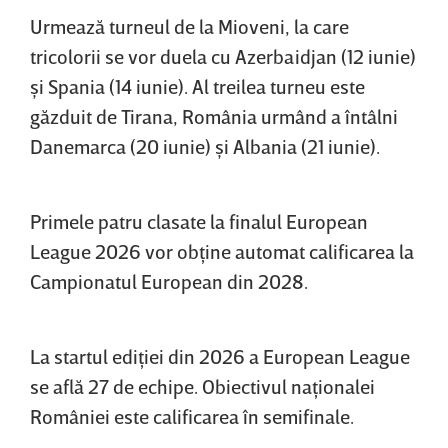
Urmează turneul de la Mioveni, la care
tricolorii se vor duela cu Azerbaidjan (12 iunie)
şi Spania (14 iunie). Al treilea turneu este
găzduit de Tirana, România urmând a întâlni
Danemarca (20 iunie) şi Albania (21 iunie).
Primele patru clasate la finalul European
League 2026 vor obţine automat calificarea la
Campionatul European din 2028.
La startul ediţiei din 2026 a European League
se află 27 de echipe. Obiectivul naţionalei
României este calificarea în semifinale.