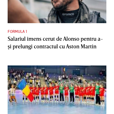
FORMULA 1
Salariul imens cerut de Alonso pentru a-
şi prelungi contractul cu Aston Martin