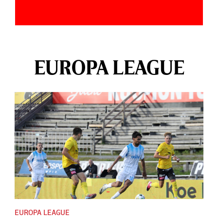
EUROPA LEAGUE
EUROPA LEAGUE