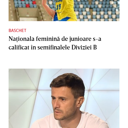
BASCHET
Naţionala feminină de junioare s-a
calificat în semifinalele Diviziei B