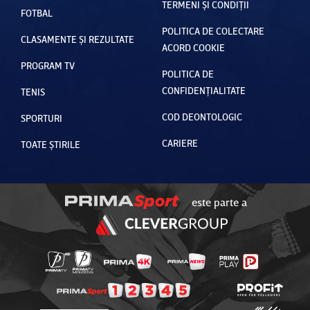
TERMENI ȘI CONDIȚII
FOTBAL
POLITICA DE COLECTARE
CLASAMENTE ȘI REZULTATE
ACORD COOKIE
PROGRAM TV
POLITICA DE
CONFIDENȚIALITATE
TENIS
COD DEONTOLOGIC
SPORTURI
CARIERE
TOATE ȘTIRILE
este parte a