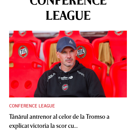
CONFERENCE
LEAGUE
CONFERENCE LEAGUE
Tânărul antrenor al celor de la Tromso a
explicat victoria la scor cu...