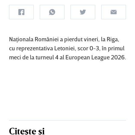
Naţionala României a pierdut vineri, la Riga,
cu reprezentativa Letoniei, scor 0-3, în primul
meci de la turneul 4 al European League 2026.
Citește și