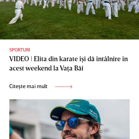
SPORTURI
VIDEO | Elita din karate îşi dă întâlnire în
acest weekend la Vaţa Băi
Citește mai mult