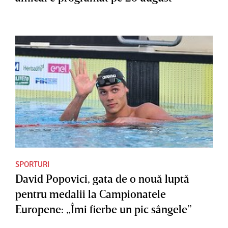
SPORTURI
David Popovici, gata de o nouă luptă
pentru medalii la Campionatele
Europene: „Îmi fierbe un pic sângele”