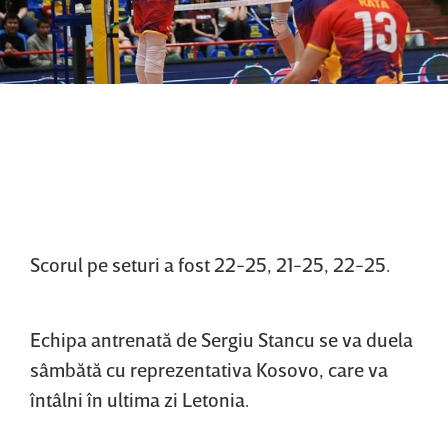
Scorul pe seturi a fost 22-25, 21-25, 22-25.
Echipa antrenată de Sergiu Stancu se va duela
sâmbătă cu reprezentativa Kosovo, care va
întâlni în ultima zi Letonia.