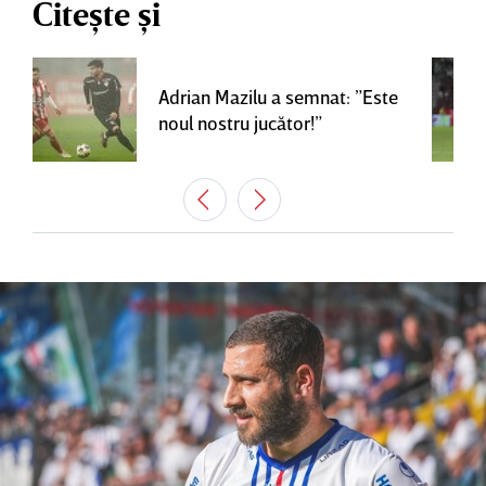
Citește și
Adrian Mazilu a semnat: ”Este
noul nostru jucător!”