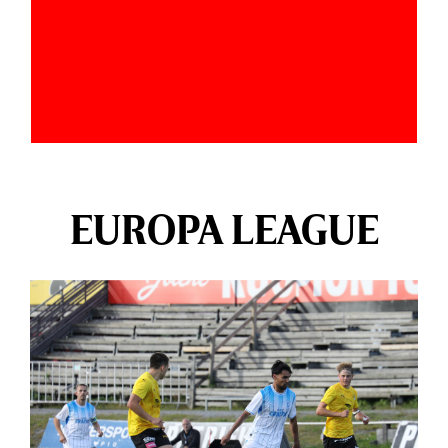
EUROPA LEAGUE