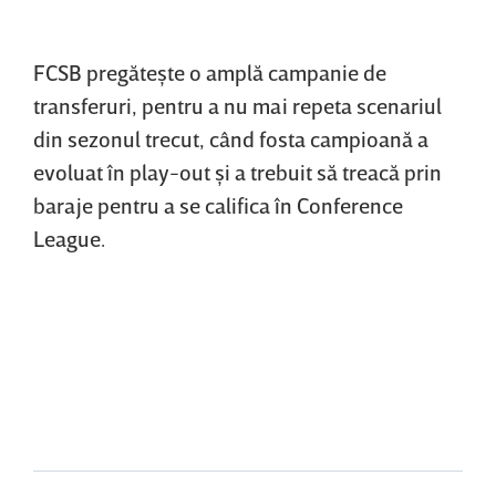
FCSB pregăteşte o amplă campanie de
transferuri, pentru a nu mai repeta scenariul
din sezonul trecut, când fosta campioană a
evoluat în play-out şi a trebuit să treacă prin
baraje pentru a se califica în Conference
League.