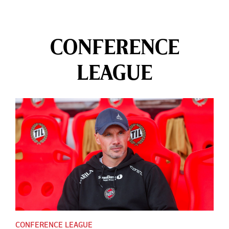
CONFERENCE
LEAGUE
CONFERENCE LEAGUE