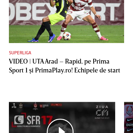
SUPERLIGA
VIDEO | UTA Arad – Rapid, pe Prima
Sport 1 şi PrimaPlay.ro! Echipele de start