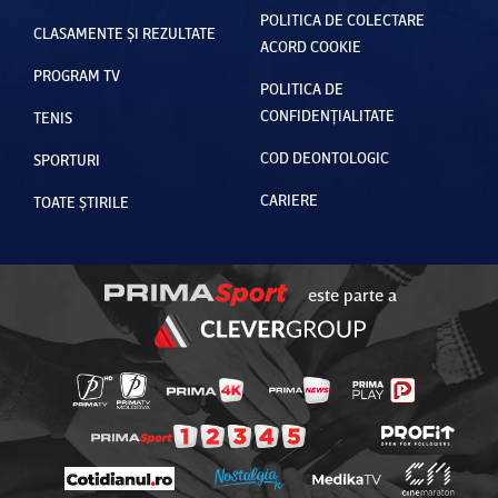
POLITICA DE COLECTARE
CLASAMENTE ȘI REZULTATE
ACORD COOKIE
PROGRAM TV
POLITICA DE
CONFIDENȚIALITATE
TENIS
COD DEONTOLOGIC
SPORTURI
CARIERE
TOATE ȘTIRILE
este parte a