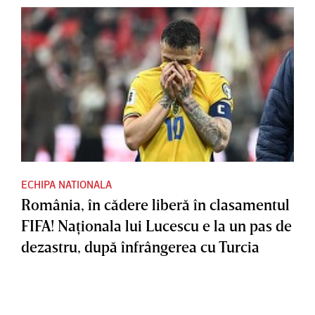
ECHIPA NATIONALA
România, în cădere liberă în clasamentul
FIFA! Naţionala lui Lucescu e la un pas de
dezastru, după înfrângerea cu Turcia