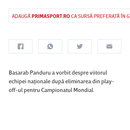
ADAUGĂ
PRIMASPORT.RO
CA SURSĂ PREFERATĂ ÎN 
Basarab Panduru a vorbit despre viitorul
echipei naţionale după eliminarea din play-
off-ul pentru Campionatul Mondial.