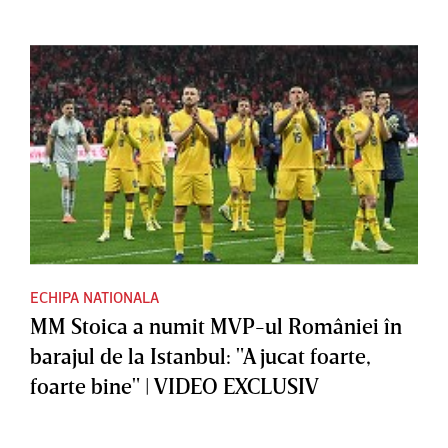
ECHIPA NATIONALA
MM Stoica a numit MVP-ul României în
barajul de la Istanbul: "A jucat foarte,
foarte bine" | VIDEO EXCLUSIV