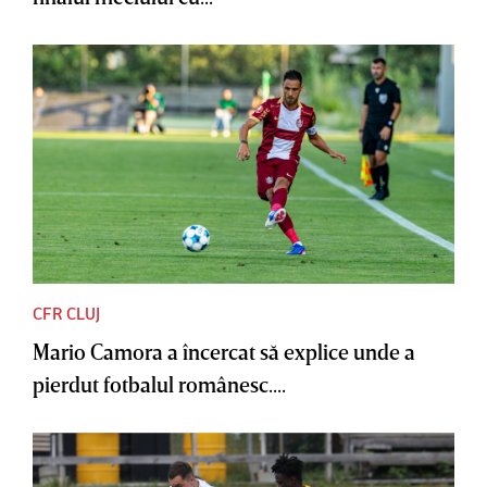
CFR CLUJ
Mario Camora a încercat să explice unde a
pierdut fotbalul românesc....