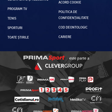
ACORD COOKIE
PROGRAM TV
POLITICA DE
CONFIDENȚIALITATE
TENIS
COD DEONTOLOGIC
SPORTURI
CARIERE
TOATE ȘTIRILE
este parte a