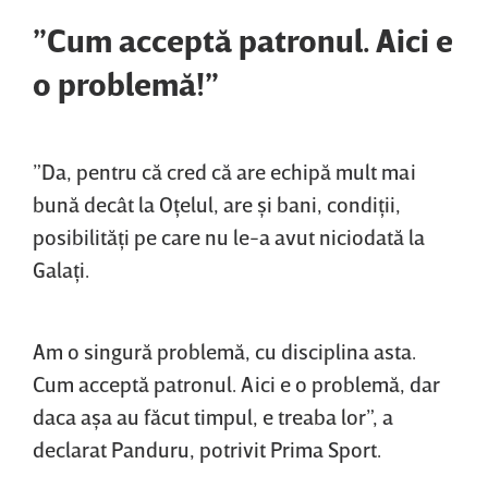
”Cum acceptă patronul. Aici e
o problemă!”
”Da, pentru că cred că are echipă mult mai
bună decât la Oţelul, are şi bani, condiţii,
posibilităţi pe care nu le-a avut niciodată la
Galaţi.
Am o singură problemă, cu disciplina asta.
Cum acceptă patronul. Aici e o problemă, dar
daca aşa au făcut timpul, e treaba lor”, a
declarat Panduru, potrivit Prima Sport.