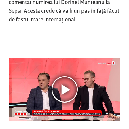
comentat numirea lui Dorinel Munteanu la
Sepsi. Acesta crede că va fi un pas în faţă făcut
de fostul mare internaţional.