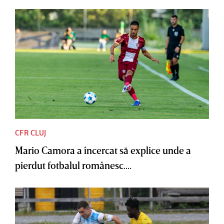
CFR CLUJ
Mario Camora a încercat să explice unde a
pierdut fotbalul românesc....