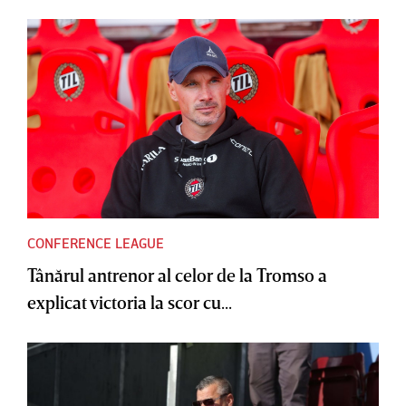
CONFERENCE LEAGUE
Tânărul antrenor al celor de la Tromso a
explicat victoria la scor cu...