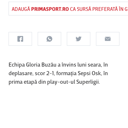
ADAUGĂ
PRIMASPORT.RO
CA SURSĂ PREFERATĂ ÎN 
Echipa Gloria Buzău a învins luni seara, în
deplasare, scor 2-1, formaţia Sepsi Osk, în
prima etapă din play-out-ul Superligii.