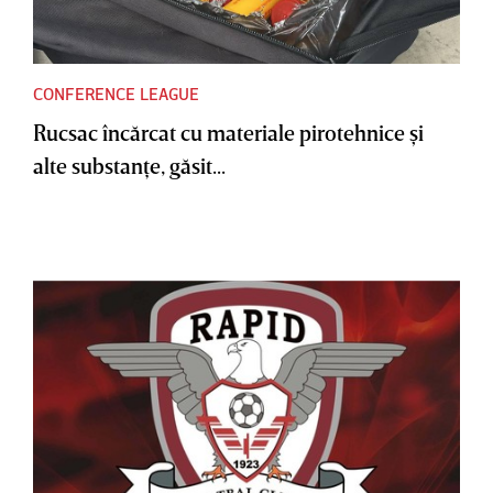
CONFERENCE LEAGUE
Rucsac încărcat cu materiale pirotehnice şi
alte substanţe, găsit...