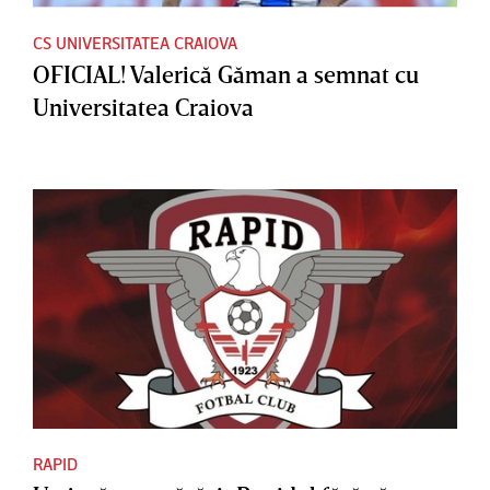
CS UNIVERSITATEA CRAIOVA
OFICIAL! Valerică Găman a semnat cu
Universitatea Craiova
RAPID