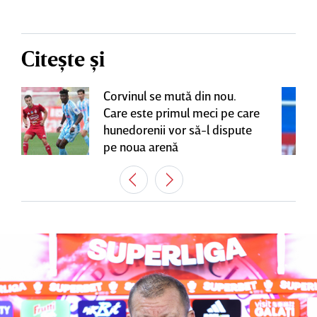
Citește și
Corvinul se mută din nou.
Care este primul meci pe care
hunedorenii vor să-l dispute
pe noua arenă