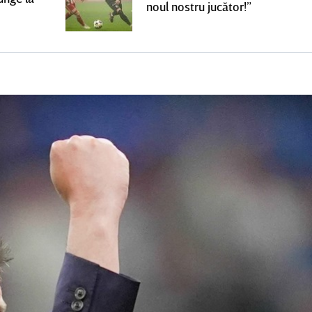
noul nostru jucător!”