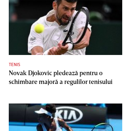
TENIS
Novak Djokovic pledează pentru o
schimbare majoră a regulilor tenisului