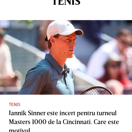
TENIS
TENIS
Jannik Sinner este incert pentru turneul
Masters 1000 de la Cincinnati. Care este
motivul