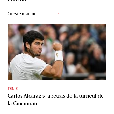
Citește mai mult
TENIS
Carlos Alcaraz s-a retras de la turneul de
la Cincinnati