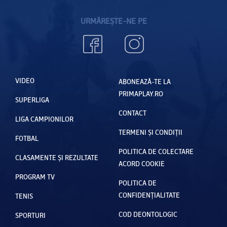
URMĂREȘTE-NE PE
VIDEO
ABONEAZĂ-TE LA
PRIMAPLAY.RO
SUPERLIGA
CONTACT
LIGA CAMPIONILOR
TERMENI ȘI CONDIȚII
FOTBAL
POLITICA DE COLECTARE
CLASAMENTE ȘI REZULTATE
ACORD COOKIE
PROGRAM TV
POLITICA DE
CONFIDENȚIALITATE
TENIS
COD DEONTOLOGIC
SPORTURI