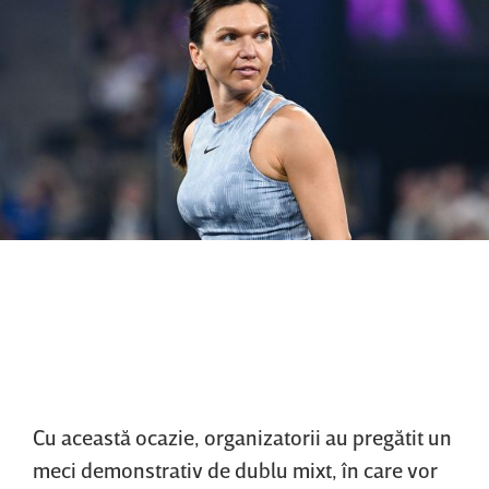
Cu această ocazie, organizatorii au pregătit un
meci demonstrativ de dublu mixt, în care vor