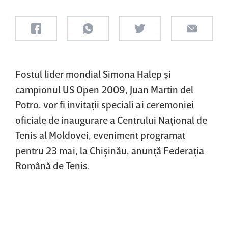
Fostul lider mondial Simona Halep şi
campionul US Open 2009, Juan Martin del
Potro, vor fi invitaţii speciali ai ceremoniei
oficiale de inaugurare a Centrului Naţional de
Tenis al Moldovei, eveniment programat
pentru 23 mai, la Chişinău, anunţă Federaţia
Română de Tenis.