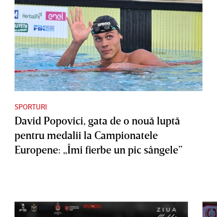
SPORTURI
David Popovici, gata de o nouă luptă
pentru medalii la Campionatele
Europene: „Îmi fierbe un pic sângele”