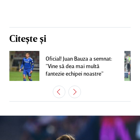
Citește și
Oficial! Juan Bauza a semnat:
”Vine să dea mai multă
fantezie echipei noastre”