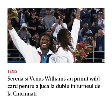
TENIS
Serena şi Venus Williams au primit wild-
card pentru a juca la dublu în turneul de
la Cincinnati