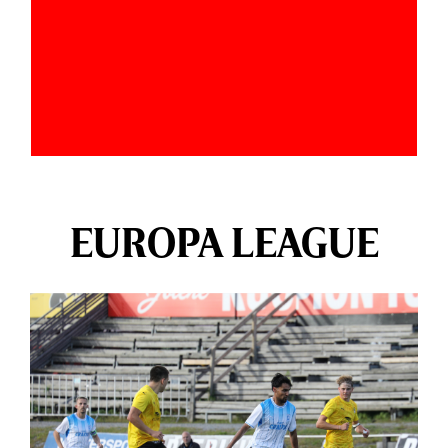
EUROPA LEAGUE