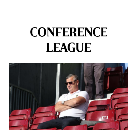
CONFERENCE
LEAGUE