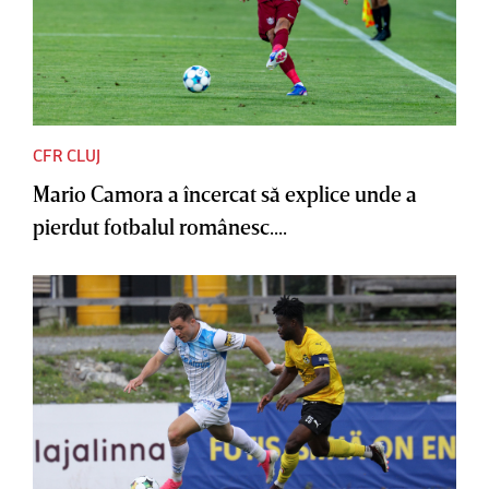
CFR CLUJ
Mario Camora a încercat să explice unde a
pierdut fotbalul românesc....