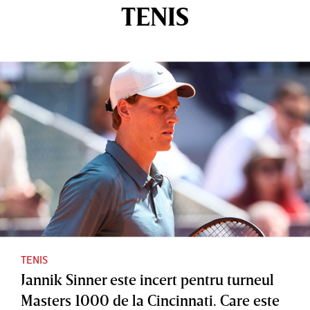
TENIS
TENIS
Jannik Sinner este incert pentru turneul
Masters 1000 de la Cincinnati. Care este