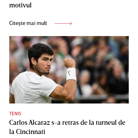
motivul
Citește mai mult
TENIS
Carlos Alcaraz s-a retras de la turneul de
la Cincinnati