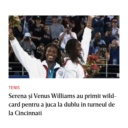
TENIS
Serena şi Venus Williams au primit wild-
card pentru a juca la dublu în turneul de
la Cincinnati