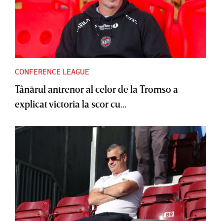
CONFERENCE LEAGUE
Tânărul antrenor al celor de la Tromso a
explicat victoria la scor cu...