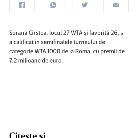
Sorana Cîrstea, locul 27 WTA şi favorită 26, s-
a calificat în semifinalele turneului de
categorie WTA 1000 de la Roma, cu premii de
7,2 milioane de euro.
Citește și