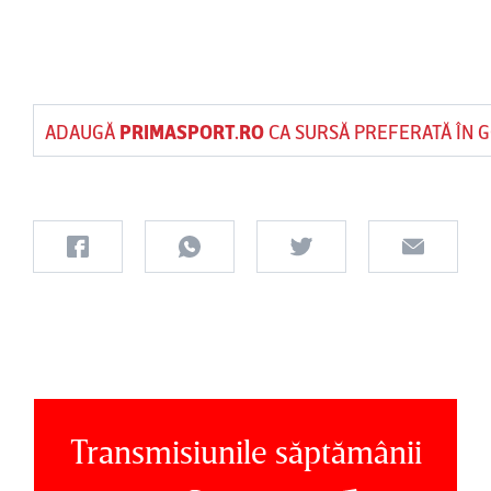
ADAUGĂ
PRIMASPORT.RO
CA SURSĂ PREFERATĂ ÎN 
Transmisiunile săptămânii