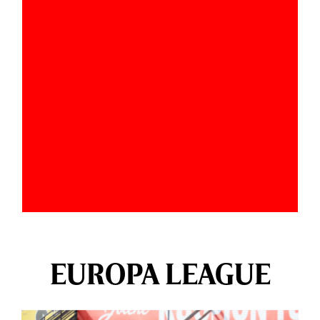
EUROPA LEAGUE