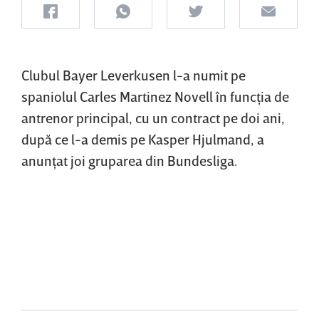
Clubul Bayer Leverkusen l-a numit pe
spaniolul Carles Martinez Novell în funcţia de
antrenor principal, cu un contract pe doi ani,
după ce l-a demis pe Kasper Hjulmand, a
anunţat joi gruparea din Bundesliga.