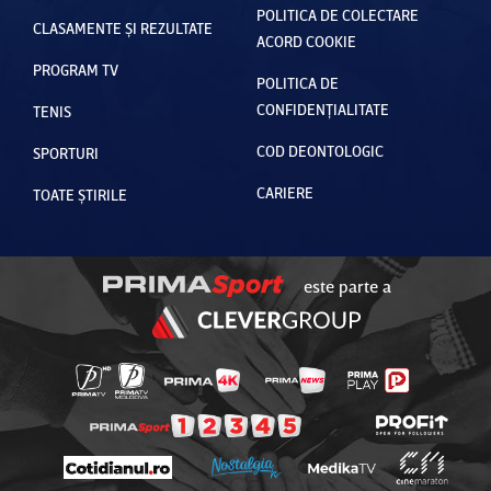
POLITICA DE COLECTARE
CLASAMENTE ȘI REZULTATE
ACORD COOKIE
PROGRAM TV
POLITICA DE
CONFIDENȚIALITATE
TENIS
COD DEONTOLOGIC
SPORTURI
CARIERE
TOATE ȘTIRILE
este parte a