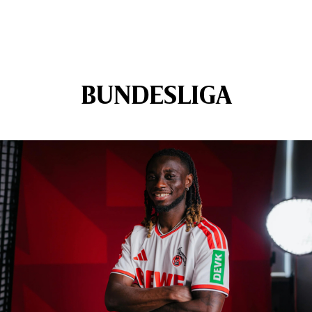
BUNDESLIGA