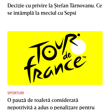
Decizie cu privire la Ştefan Târnovanu. Ce
se întâmplă la meciul cu Sepsi
SPORTURI
O pauză de toaletă considerată
nepotrivită a adus o penalizare pentru