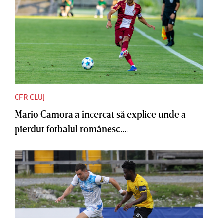
CFR CLUJ
Mario Camora a încercat să explice unde a
pierdut fotbalul românesc....