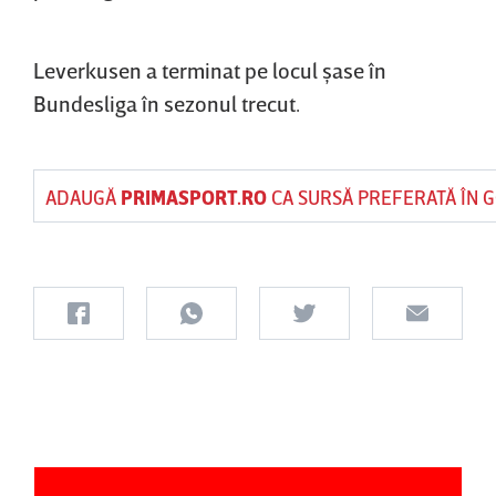
Leverkusen a terminat pe locul şase în
Bundesliga în sezonul trecut.
ADAUGĂ
PRIMASPORT.RO
CA SURSĂ PREFERATĂ ÎN 