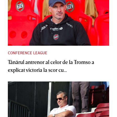
CONFERENCE LEAGUE
Tânărul antrenor al celor de la Tromso a
explicat victoria la scor cu...