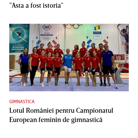
”Asta a fost istoria”
GIMNASTICA
Lotul României pentru Campionatul
European feminin de gimnastică