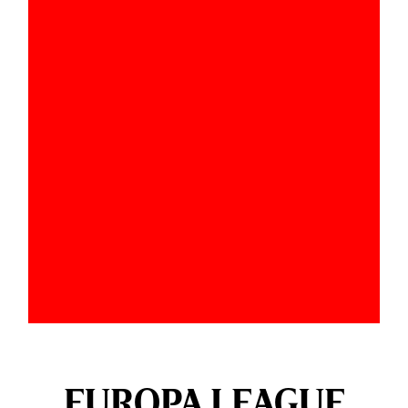
EUROPA LEAGUE