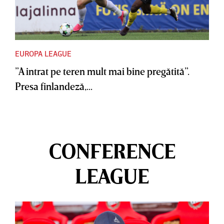
EUROPA LEAGUE
”A intrat pe teren mult mai bine pregătită”.
Presa finlandeză,...
CONFERENCE
LEAGUE