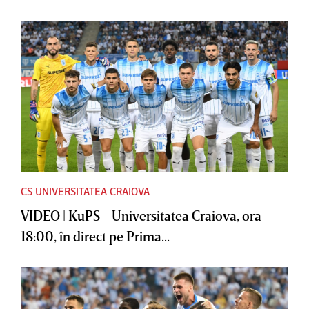
CS UNIVERSITATEA CRAIOVA
VIDEO | KuPS - Universitatea Craiova, ora
18:00, în direct pe Prima...