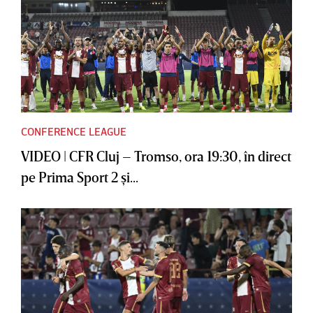
CONFERENCE LEAGUE
VIDEO | CFR Cluj – Tromso, ora 19:30, în direct
pe Prima Sport 2 şi...