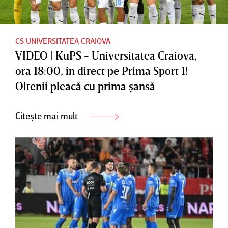
CS UNIVERSITATEA CRAIOVA
VIDEO | KuPS - Universitatea Craiova,
ora 18:00, în direct pe Prima Sport 1!
Oltenii pleacă cu prima şansă
Citește mai mult