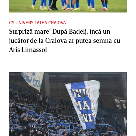
CS UNIVERSITATEA CRAIOVA
Surpriză mare! După Badelj, încă un
jucător de la Craiova ar putea semna cu
Aris Limassol