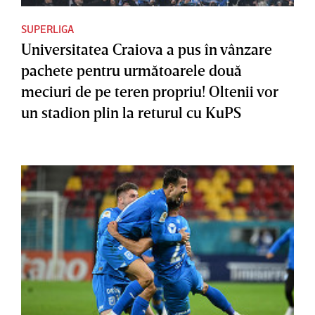
SUPERLIGA
Universitatea Craiova a pus în vânzare
pachete pentru următoarele două
meciuri de pe teren propriu! Oltenii vor
un stadion plin la returul cu KuPS