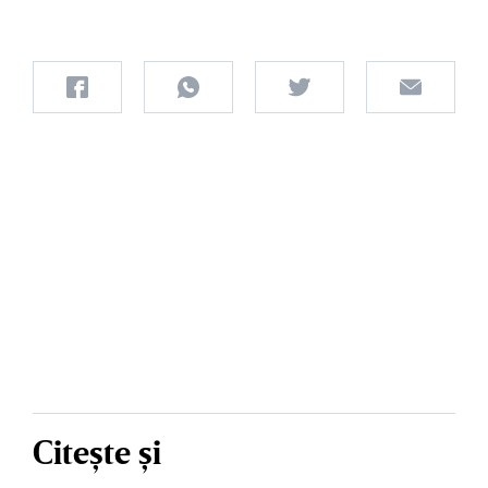
Citește și