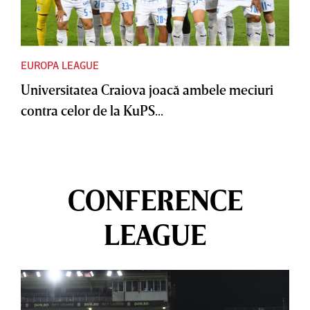
EUROPA LEAGUE
Universitatea Craiova joacă ambele meciuri
contra celor de la KuPS...
CONFERENCE
LEAGUE