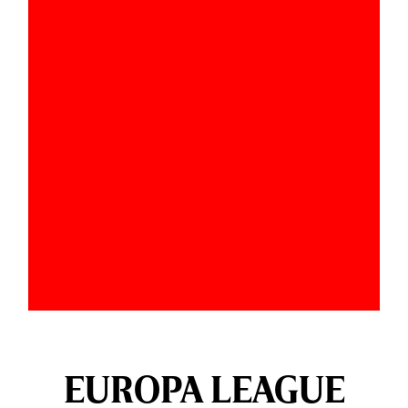
EUROPA LEAGUE