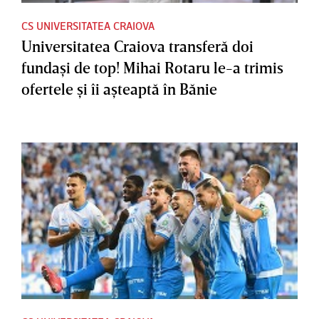
CS UNIVERSITATEA CRAIOVA
Universitatea Craiova transferă doi
fundaşi de top! Mihai Rotaru le-a trimis
ofertele şi îi aşteaptă în Bănie