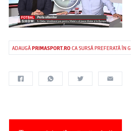
ADAUGĂ
PRIMASPORT.RO
CA SURSĂ PREFERATĂ ÎN 