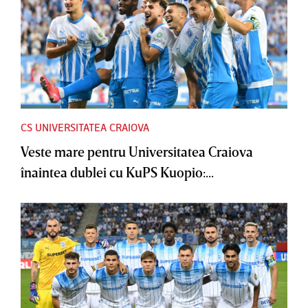
CS UNIVERSITATEA CRAIOVA
Veste mare pentru Universitatea Craiova
înaintea dublei cu KuPS Kuopio:...