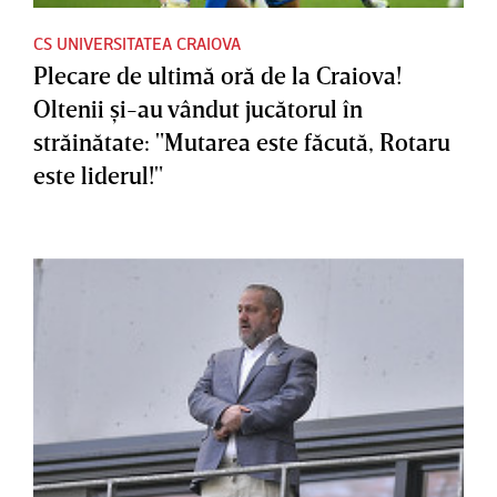
CS UNIVERSITATEA CRAIOVA
Plecare de ultimă oră de la Craiova!
Oltenii şi-au vândut jucătorul în
străinătate: "Mutarea este făcută, Rotaru
este liderul!"