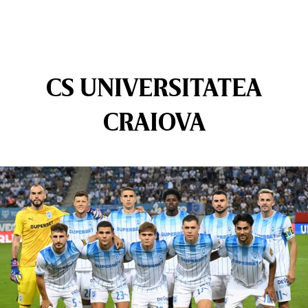
CS UNIVERSITATEA
CRAIOVA