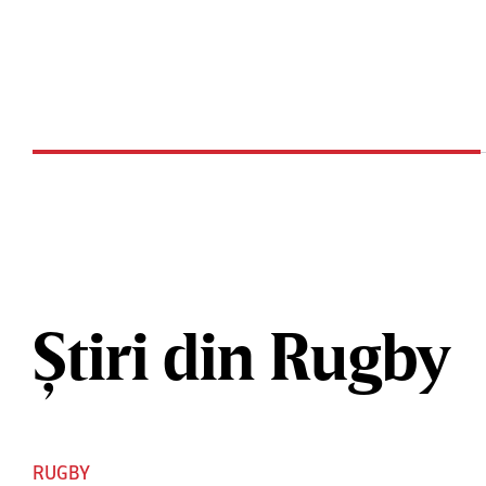
Știri din Rugby
RUGBY