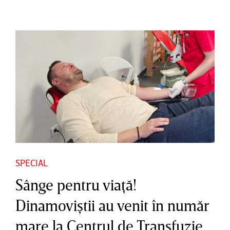
SPECIAL
Sânge pentru viaţă!
Dinamoviştii au venit în număr
mare la Centrul de Transfuzie