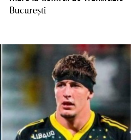
Bucureşti