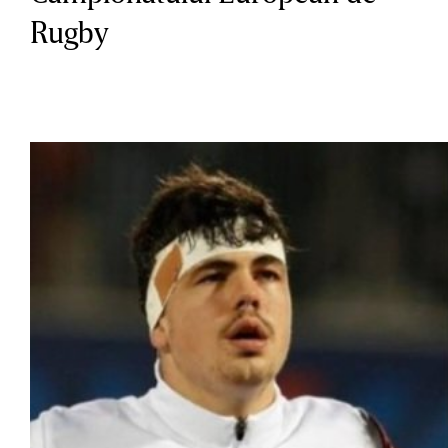
Rugby