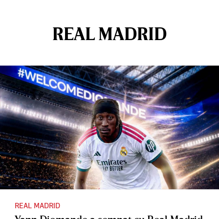
REAL MADRID
REAL MADRID