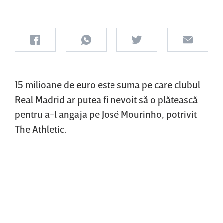
15 milioane de euro este suma pe care clubul
Real Madrid ar putea fi nevoit să o plătească
pentru a-l angaja pe José Mourinho, potrivit
The Athletic.