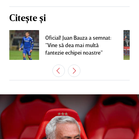
Citește și
Oficial! Juan Bauza a semnat:
”Vine să dea mai multă
fantezie echipei noastre”