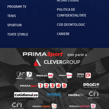
ACORD COOKIE
PROGRAM TV
POLITICA DE
CONFIDENȚIALITATE
TENIS
COD DEONTOLOGIC
SPORTURI
CARIERE
TOATE ȘTIRILE
este parte a