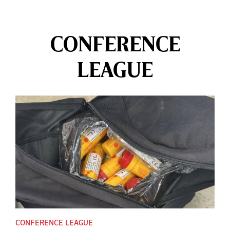
CONFERENCE
LEAGUE
CONFERENCE LEAGUE