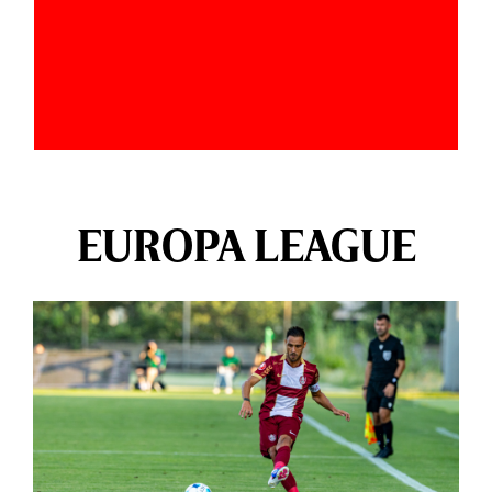
EUROPA LEAGUE