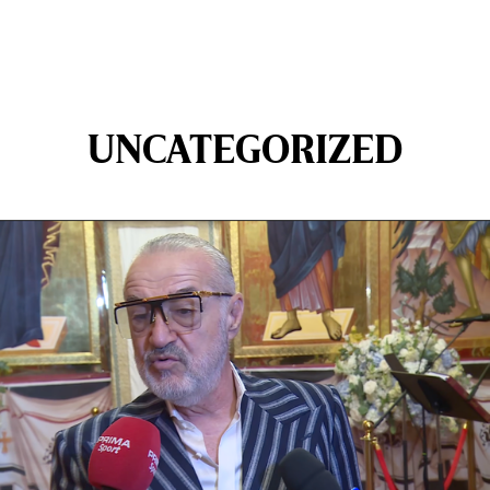
UNCATEGORIZED