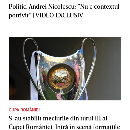
Politic. Andrei Nicolescu: ”Nu e contextul
potrivit” | VIDEO EXCLUSIV
CUPA ROMÂNIEI
S-au stabilit meciurile din turul III al
Cupei României. Intră în scenă formaţiile