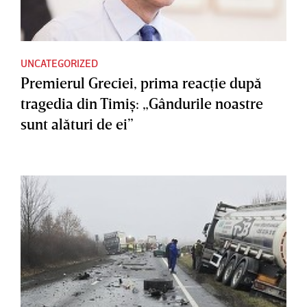
UNCATEGORIZED
Premierul Greciei, prima reacţie după
tragedia din Timiş: „Gândurile noastre
sunt alături de ei”