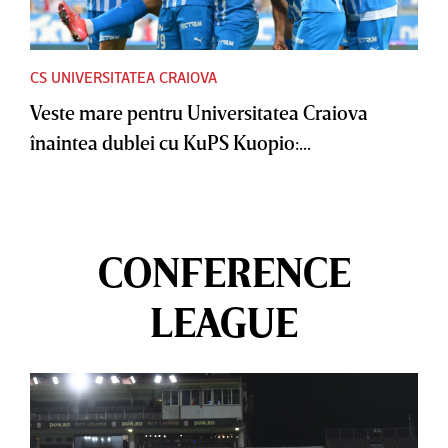
CS UNIVERSITATEA CRAIOVA
Veste mare pentru Universitatea Craiova
înaintea dublei cu KuPS Kuopio:...
CONFERENCE
LEAGUE