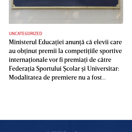
UNCATEGORIZED
Ministerul Educaţiei anunţă că elevii care
au obţinut premii la competiţiile sportive
internaţionale vor fi premiaţi de către
Federaţia Sportului Şcolar şi Universitar:
Modalitatea de premiere nu a fost
modificată