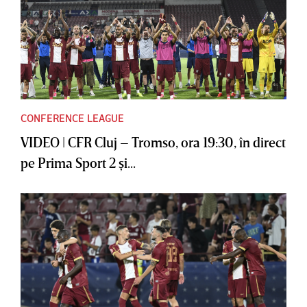
CONFERENCE LEAGUE
VIDEO | CFR Cluj – Tromso, ora 19:30, în direct
pe Prima Sport 2 şi...