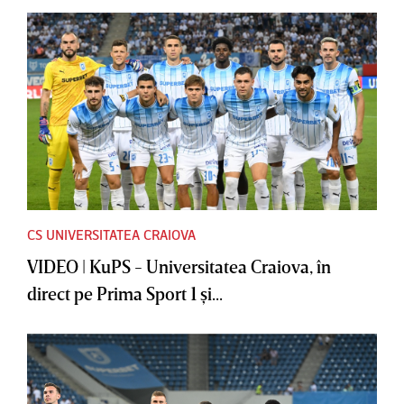
CS UNIVERSITATEA CRAIOVA
VIDEO | KuPS - Universitatea Craiova, în
direct pe Prima Sport 1 şi...