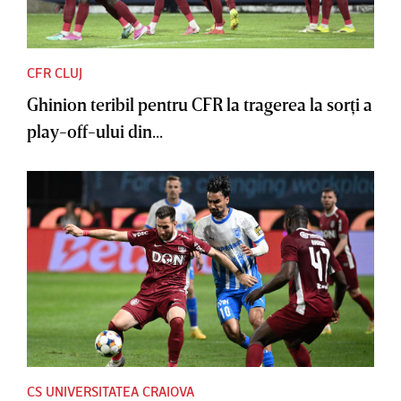
CFR CLUJ
Ghinion teribil pentru CFR la tragerea la sorţi a
play-off-ului din...
CS UNIVERSITATEA CRAIOVA