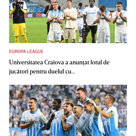
EUROPA LEAGUE
Universitatea Craiova a anunţat lotul de
jucători pentru duelul cu...