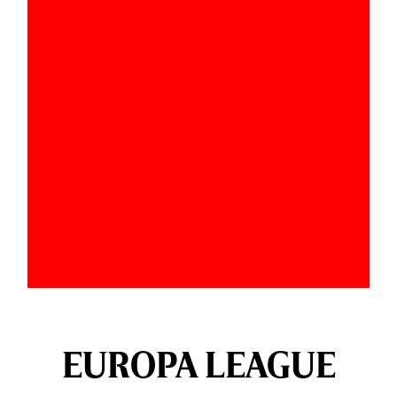
EUROPA LEAGUE