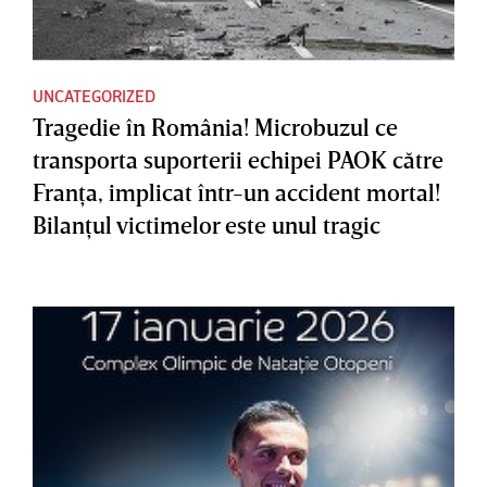
UNCATEGORIZED
Tragedie în România! Microbuzul ce
transporta suporterii echipei PAOK către
Franţa, implicat într-un accident mortal!
Bilanţul victimelor este unul tragic