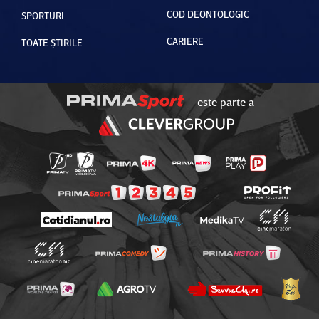
COD DEONTOLOGIC
SPORTURI
CARIERE
TOATE ȘTIRILE
este parte a