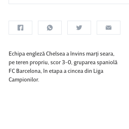
Echipa engleză Chelsea a învins marţi seara,
pe teren propriu, scor 3-0, gruparea spaniolă
FC Barcelona, în etapa a cincea din Liga
Campionilor.