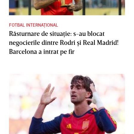
FOTBAL INTERNAȚIONAL
Răsturnare de situaţie: s-au blocat
negocierile dintre Rodri şi Real Madrid!
Barcelona a intrat pe fir