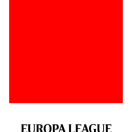
EUROPA LEAGUE