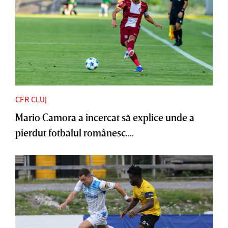
CFR CLUJ
Mario Camora a încercat să explice unde a
pierdut fotbalul românesc....