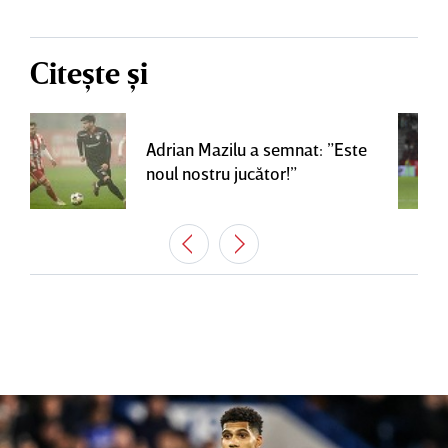
Citește și
Adrian Mazilu a semnat: ”Este
noul nostru jucător!”