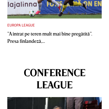
EUROPA LEAGUE
”A intrat pe teren mult mai bine pregătită”.
Presa finlandeză,...
CONFERENCE
LEAGUE