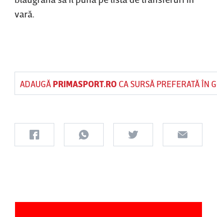
vară.
ADAUGĂ
PRIMASPORT.RO
CA SURSĂ PREFERATĂ ÎN 