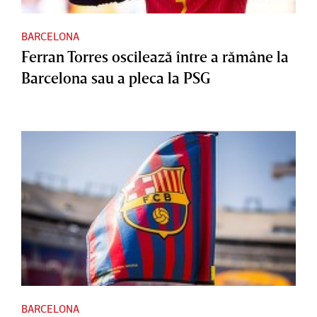
BARCELONA
Ferran Torres oscilează între a rămâne la
Barcelona sau a pleca la PSG
BARCELONA