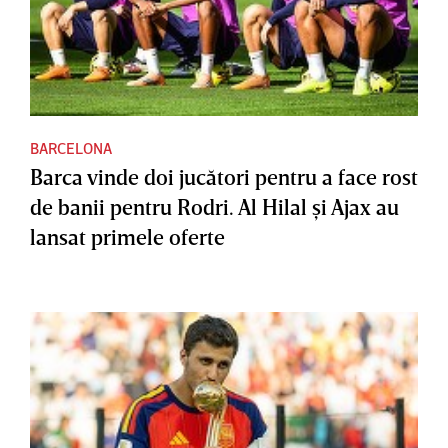
BARCELONA
Barca vinde doi jucători pentru a face rost
de banii pentru Rodri. Al Hilal şi Ajax au
lansat primele oferte