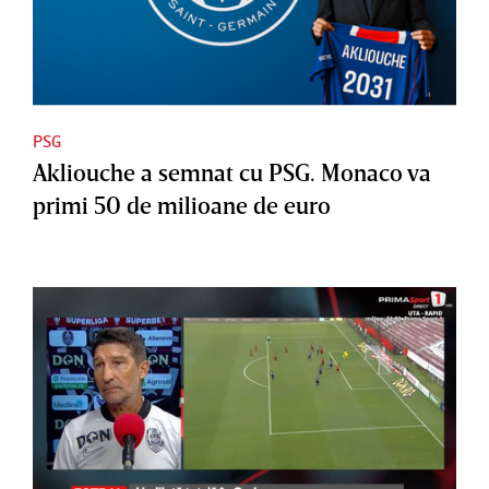
PSG
Akliouche a semnat cu PSG. Monaco va
primi 50 de milioane de euro