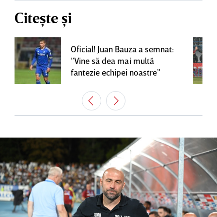
Citește și
Oficial! Juan Bauza a semnat:
”Vine să dea mai multă
fantezie echipei noastre”