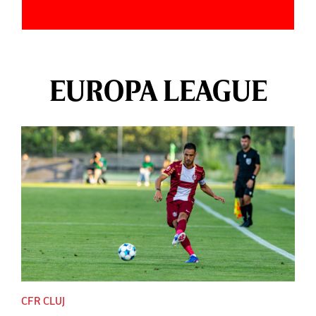
EUROPA LEAGUE
CFR CLUJ