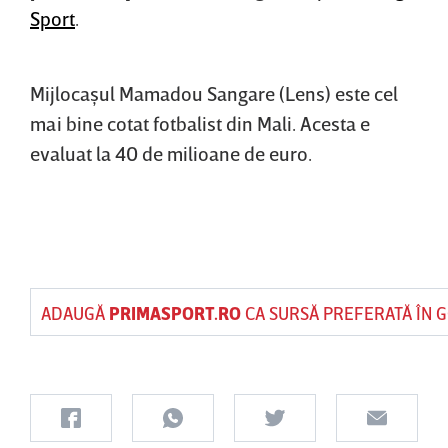
Sport
.
Mijlocaşul Mamadou Sangare (Lens) este cel
mai bine cotat fotbalist din Mali. Acesta e
evaluat la 40 de milioane de euro.
ADAUGĂ
PRIMASPORT.RO
CA SURSĂ PREFERATĂ ÎN 