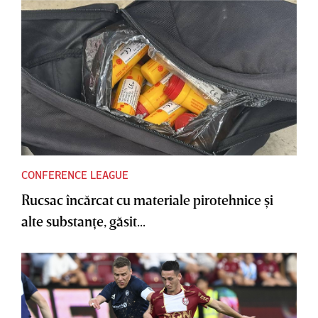
CONFERENCE LEAGUE
Rucsac încărcat cu materiale pirotehnice şi
alte substanţe, găsit...