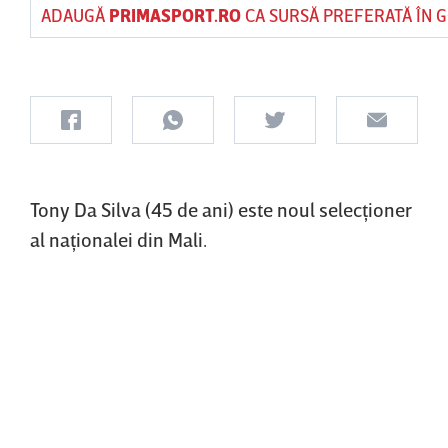
ADAUGĂ
PRIMASPORT.RO
CA SURSĂ PREFERATĂ ÎN 
Tony Da Silva (45 de ani) este noul selecţioner
al naţionalei din Mali.