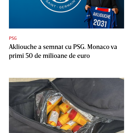
PSG
Akliouche a semnat cu PSG. Monaco va
primi 50 de milioane de euro