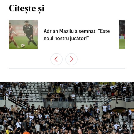
Citește și
Adrian Mazilu a semnat: ”Este
noul nostru jucător!”