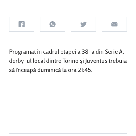
Programat în cadrul etapei a 38-a din Serie A,
derby-ul local dintre Torino şi Juventus trebuia
să înceapă duminică la ora 21:45.