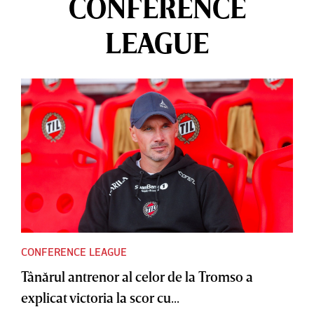
CONFERENCE
LEAGUE
CONFERENCE LEAGUE
Tânărul antrenor al celor de la Tromso a
explicat victoria la scor cu...