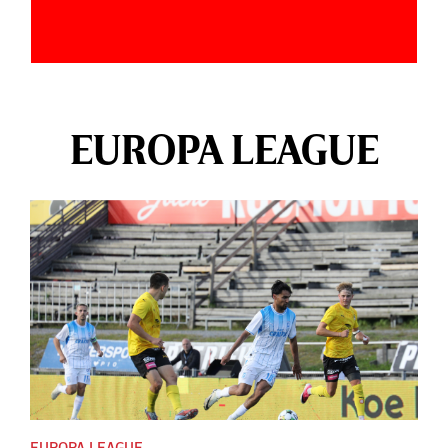
EUROPA LEAGUE
EUROPA LEAGUE