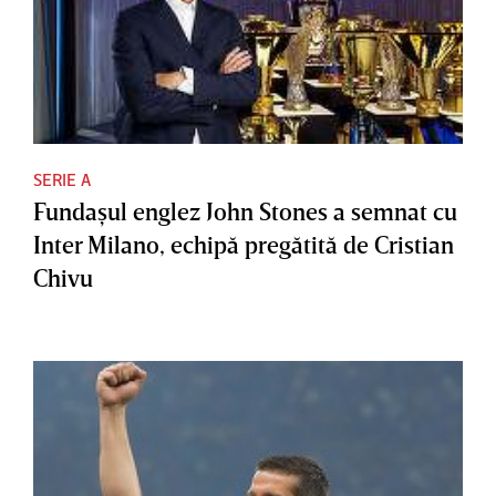
SERIE A
Fundaşul englez John Stones a semnat cu
Inter Milano, echipă pregătită de Cristian
Chivu