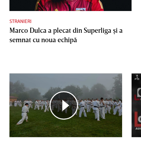
STRANIERI
Marco Dulca a plecat din Superliga şi a
semnat cu noua echipă