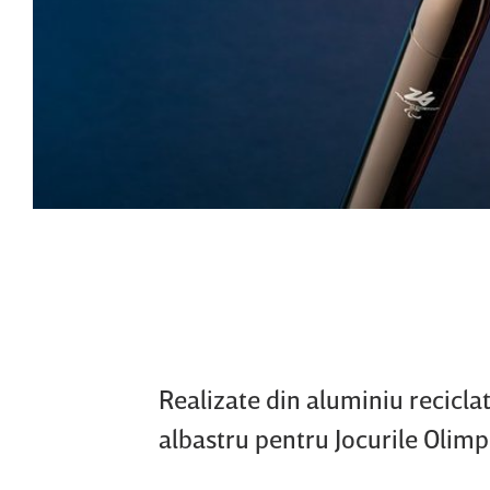
Realizate din aluminiu reciclat
albastru pentru Jocurile Olimp