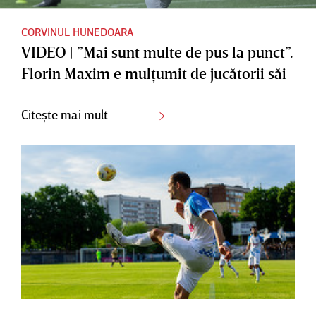
CORVINUL HUNEDOARA
VIDEO | ”Mai sunt multe de pus la punct”.
Florin Maxim e mulţumit de jucătorii săi
Citește mai mult