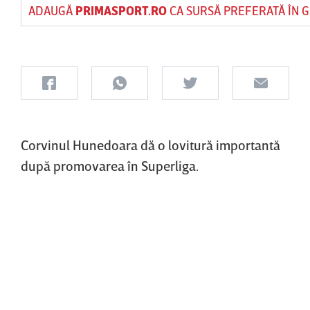
ADAUGĂ
PRIMASPORT.RO
CA SURSĂ PREFERATĂ ÎN 
Corvinul Hunedoara dă o lovitură importantă
după promovarea în Superliga.