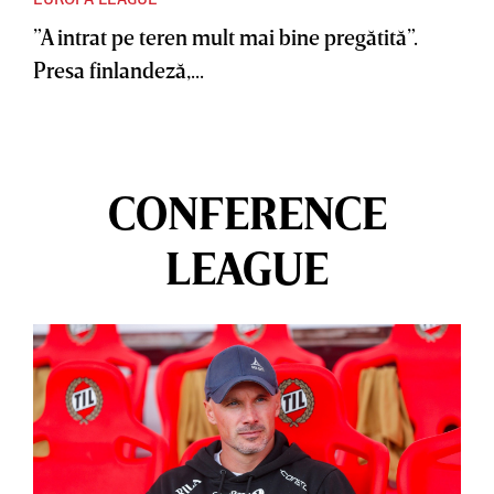
”A intrat pe teren mult mai bine pregătită”.
Presa finlandeză,...
CONFERENCE
LEAGUE