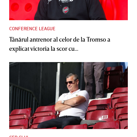
CONFERENCE LEAGUE
Tânărul antrenor al celor de la Tromso a
explicat victoria la scor cu...