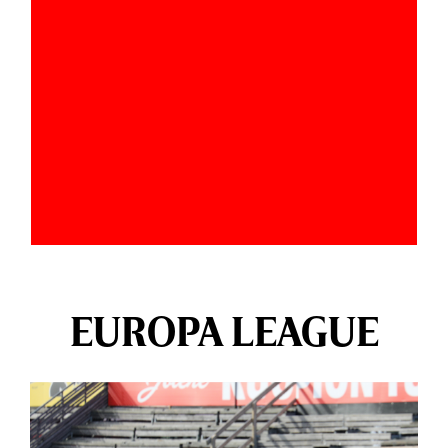
EUROPA LEAGUE