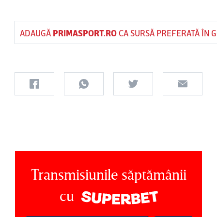
ADAUGĂ
PRIMASPORT.RO
CA SURSĂ PREFERATĂ ÎN 
Transmisiunile săptămânii
cu