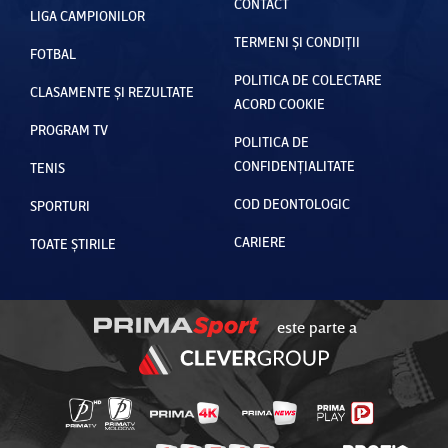
CONTACT
LIGA CAMPIONILOR
TERMENI ȘI CONDIȚII
FOTBAL
POLITICA DE COLECTARE
CLASAMENTE ȘI REZULTATE
ACORD COOKIE
PROGRAM TV
POLITICA DE
CONFIDENȚIALITATE
TENIS
COD DEONTOLOGIC
SPORTURI
CARIERE
TOATE ȘTIRILE
este parte a