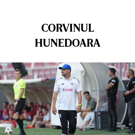
CORVINUL
HUNEDOARA