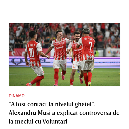
DINAMO
”A fost contact la nivelul ghetei”.
Alexandru Musi a explicat controversa de
la meciul cu Voluntari