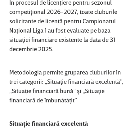
În procesul de licenţiere pentru sezonul
competiţional 2026-2027, toate cluburile
solicitante de licenţă pentru Campionatul
Naţional Liga 1 au fost evaluate pe baza
situaţiei financiare existente la data de 31
decembrie 2025.
Metodologia permite gruparea cluburilor în
trei categorii: „Situaţie financiară excelentă”,
„Situaţie financiară bună” şi „Situaţie
financiară de îmbunătăţit”.
Situaţie financiară excelentă