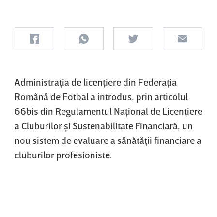
Administraţia de licenţiere din Federaţia
Română de Fotbal a introdus, prin articolul
66bis din Regulamentul Naţional de Licenţiere
a Cluburilor şi Sustenabilitate Financiară, un
nou sistem de evaluare a sănătăţii financiare a
cluburilor profesioniste.