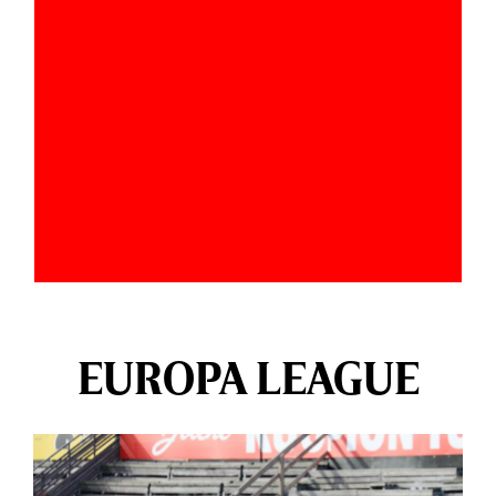
EUROPA LEAGUE