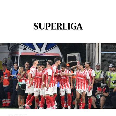
SUPERLIGA