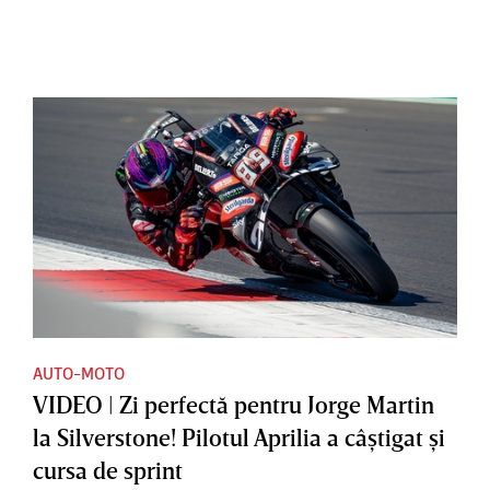
AUTO-MOTO
VIDEO | Zi perfectă pentru Jorge Martin
la Silverstone! Pilotul Aprilia a câştigat şi
cursa de sprint