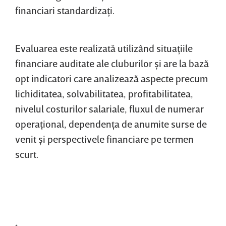
financiari standardizaţi.
Evaluarea este realizată utilizând situaţiile
financiare auditate ale cluburilor şi are la bază
opt indicatori care analizează aspecte precum
lichiditatea, solvabilitatea, profitabilitatea,
nivelul costurilor salariale, fluxul de numerar
operaţional, dependenţa de anumite surse de
venit şi perspectivele financiare pe termen
scurt.