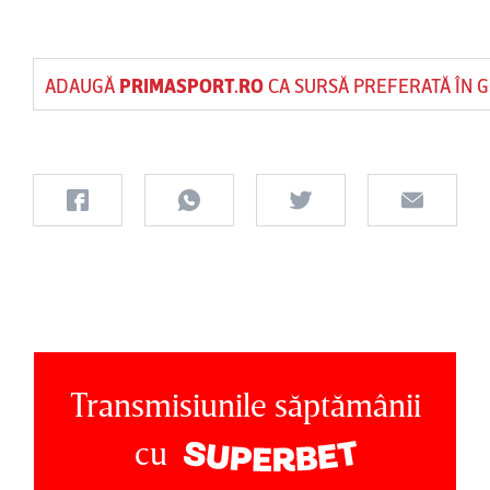
ADAUGĂ
PRIMASPORT.RO
CA SURSĂ PREFERATĂ ÎN 
Transmisiunile săptămânii
cu