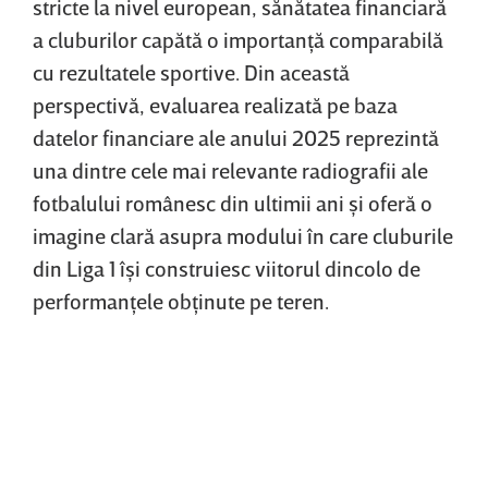
stricte la nivel european, sănătatea financiară
a cluburilor capătă o importanţă comparabilă
cu rezultatele sportive. Din această
perspectivă, evaluarea realizată pe baza
datelor financiare ale anului 2025 reprezintă
una dintre cele mai relevante radiografii ale
fotbalului românesc din ultimii ani şi oferă o
imagine clară asupra modului în care cluburile
din Liga 1 îşi construiesc viitorul dincolo de
performanţele obţinute pe teren.