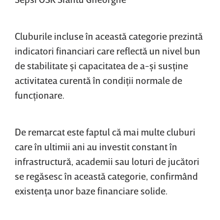
Cluburile incluse în această categorie prezintă
indicatori financiari care reflectă un nivel bun
de stabilitate şi capacitatea de a-şi susţine
activitatea curentă în condiţii normale de
funcţionare.
De remarcat este faptul că mai multe cluburi
care în ultimii ani au investit constant în
infrastructură, academii sau loturi de jucători
se regăsesc în această categorie, confirmând
existenţa unor baze financiare solide.