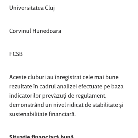
Universitatea Cluj
Corvinul Hunedoara
FCSB
Aceste cluburi au înregistrat cele mai bune
rezultate în cadrul analizei efectuate pe baza
indicatorilor prevăzuţi de regulament,
demonstrând un nivel ridicat de stabilitate şi
sustenabilitate financiară.
Situaţie financiară bună