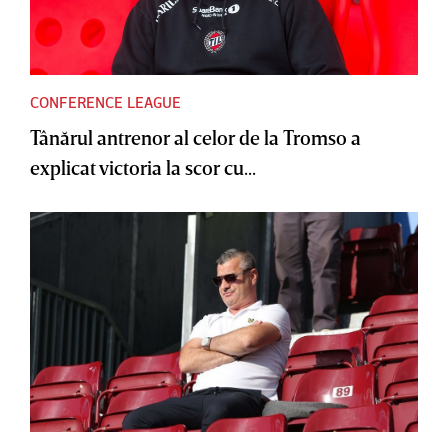
CONFERENCE LEAGUE
Tânărul antrenor al celor de la Tromso a
explicat victoria la scor cu...