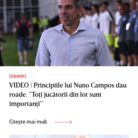
DINAMO
VIDEO | Principiile lui Nuno Campos dau
roade. ”Toţi jucătorii din lot sunt
importanţi”
Citește mai mult