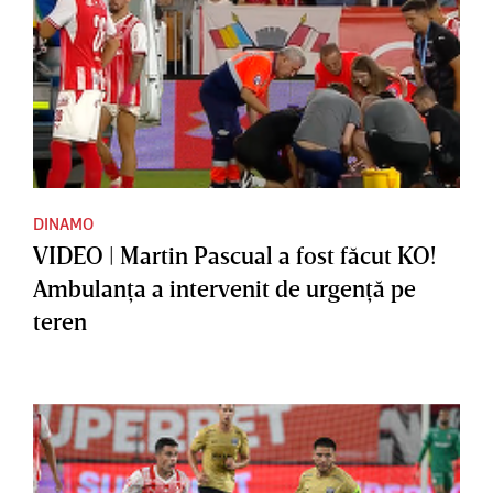
DINAMO
VIDEO | Martin Pascual a fost făcut KO!
Ambulanţa a intervenit de urgenţă pe
teren