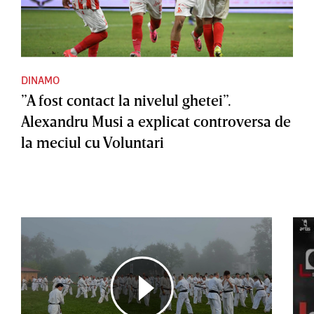
DINAMO
”A fost contact la nivelul ghetei”.
Alexandru Musi a explicat controversa de
la meciul cu Voluntari