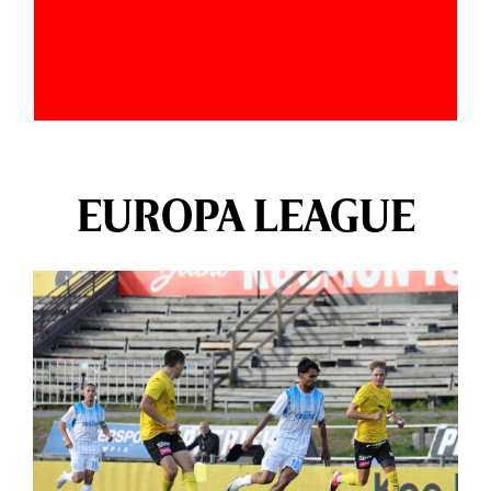
EUROPA LEAGUE