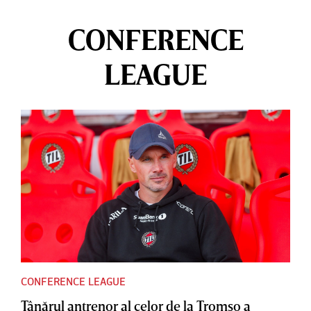
CONFERENCE
LEAGUE
CONFERENCE LEAGUE
Tânărul antrenor al celor de la Tromso a