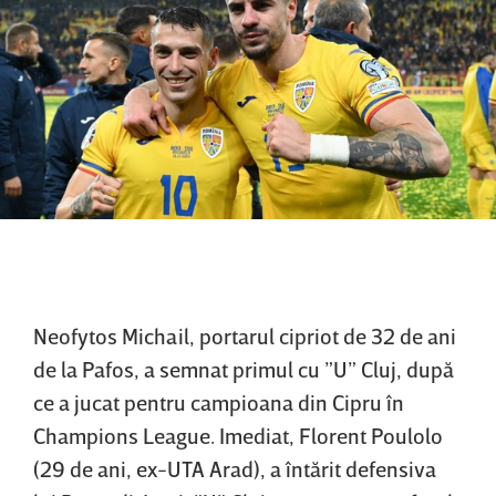
Neofytos Michail, portarul cipriot de 32 de ani
de la Pafos, a semnat primul cu ”U” Cluj, după
ce a jucat pentru campioana din Cipru în
Champions League. Imediat, Florent Poulolo
(29 de ani, ex-UTA Arad), a întărit defensiva