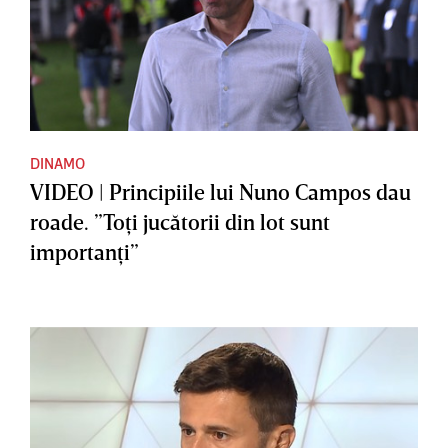
DINAMO
VIDEO | Principiile lui Nuno Campos dau
roade. ”Toţi jucătorii din lot sunt
importanţi”