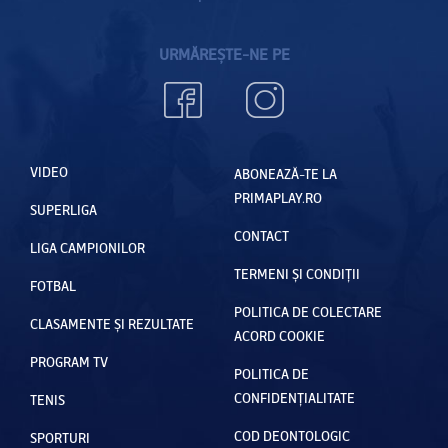
URMĂREȘTE-NE PE
VIDEO
ABONEAZĂ-TE LA
PRIMAPLAY.RO
SUPERLIGA
CONTACT
LIGA CAMPIONILOR
TERMENI ȘI CONDIȚII
FOTBAL
POLITICA DE COLECTARE
CLASAMENTE ȘI REZULTATE
ACORD COOKIE
PROGRAM TV
POLITICA DE
CONFIDENȚIALITATE
TENIS
COD DEONTOLOGIC
SPORTURI