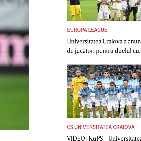
EUROPA LEAGUE
Universitatea Craiova a anunţ
de jucători pentru duelul cu..
CS UNIVERSITATEA CRAIOVA
VIDEO | KuPS - Universitate