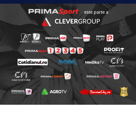
este parte a