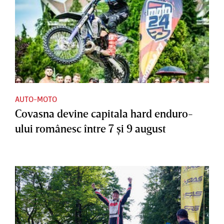
AUTO-MOTO
Covasna devine capitala hard enduro-
ului românesc între 7 şi 9 august