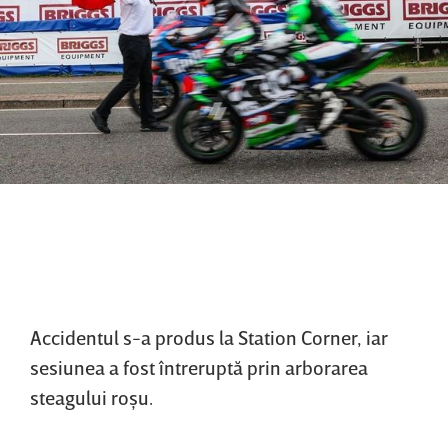
Accidentul s-a produs la Station Corner, iar
sesiunea a fost întreruptă prin arborarea
steagului roşu.