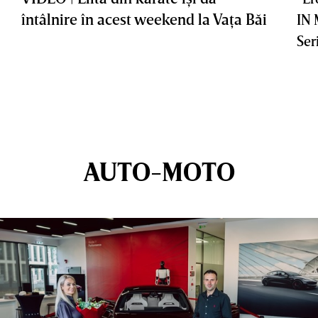
întâlnire în acest weekend la Vaţa Băi
IN
Ser
AUTO-MOTO