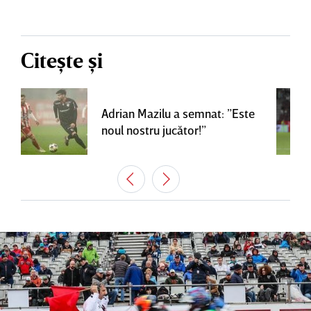
Citește și
Adrian Mazilu a semnat: ”Este
noul nostru jucător!”