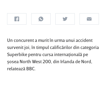
Un concurent a murit în urma unui accident
survenit joi, în timpul calificărilor din categoria
Superbike pentru cursa internaţională pe
şosea North West 200, din Irlanda de Nord,
relatează BBC.