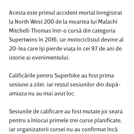
Acesta este primul accident mortal înregistrat
la North West 200 de la moartea lui Malachi
Mitchell-Thomas într-o cursă din categoria
Supertwins în 2016, iar motociclistul devine al
20-lea care îşi pierde viaţa în cei 97 de ani de
istorie ai evenimentului.
Calificările pentru Superbike au fost prima
sesiune a zilei, iar restul sesiunilor din după-
amiaza nu au mai avut loc.
Sesiunile de calificare au fost mutate joi seara
pentru a înlocui primele trei curse planificate,
iar organizatorii cursei nu au confirmat încă