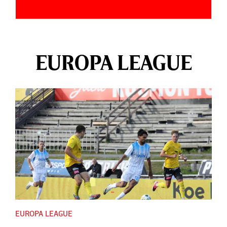
EUROPA LEAGUE
EUROPA LEAGUE