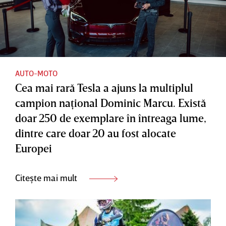
AUTO-MOTO
Cea mai rară Tesla a ajuns la multiplul
campion naţional Dominic Marcu. Există
doar 250 de exemplare în întreaga lume,
dintre care doar 20 au fost alocate
Europei
Citește mai mult