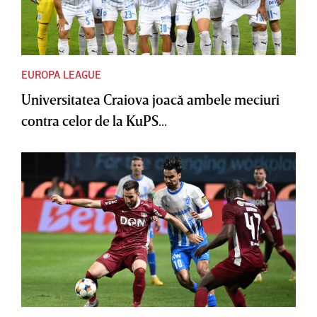
EUROPA LEAGUE
Universitatea Craiova joacă ambele meciuri
contra celor de la KuPS...