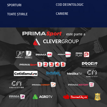
COD DEONTOLOGIC
SPORTURI
CARIERE
TOATE ȘTIRILE
este parte a