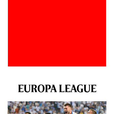
EUROPA LEAGUE