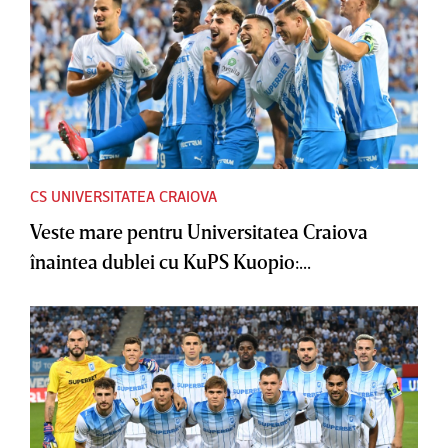
CS UNIVERSITATEA CRAIOVA
Veste mare pentru Universitatea Craiova
înaintea dublei cu KuPS Kuopio:...