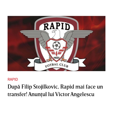
RAPID
După Filip Stojilkovic, Rapid mai face un
transfer! Anunţul lui Victor Angelescu