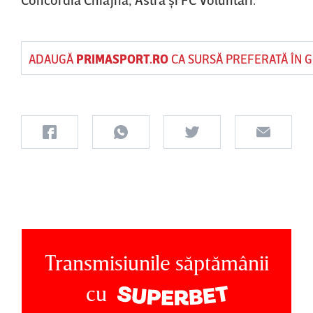
ADAUGĂ
PRIMASPORT.RO
CA SURSĂ PREFERATĂ ÎN 
Transmisiunile săptămânii
cu