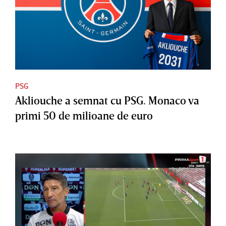
PSG
Akliouche a semnat cu PSG. Monaco va
primi 50 de milioane de euro