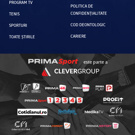
PROGRAM TV
POLITICA DE
CONFIDENȚIALITATE
TENIS
COD DEONTOLOGIC
SPORTURI
CARIERE
TOATE ȘTIRILE
este parte a