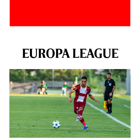
EUROPA LEAGUE