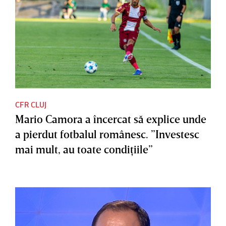
CFR CLUJ
Mario Camora a încercat să explice unde
a pierdut fotbalul românesc. ”Investesc
mai mult, au toate condiţiile”