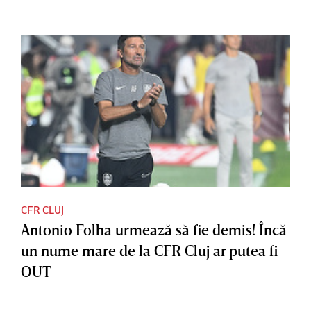
CFR CLUJ
Antonio Folha urmează să fie demis! Încă
un nume mare de la CFR Cluj ar putea fi
OUT