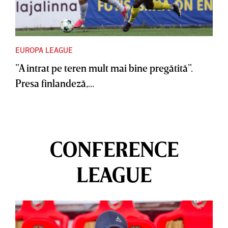
EUROPA LEAGUE
”A intrat pe teren mult mai bine pregătită”.
Presa finlandeză,...
CONFERENCE
LEAGUE