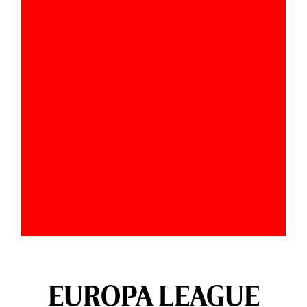
EUROPA LEAGUE