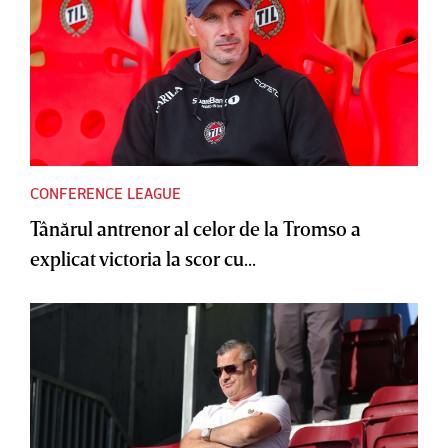
CONFERENCE LEAGUE
Tânărul antrenor al celor de la Tromso a
explicat victoria la scor cu...