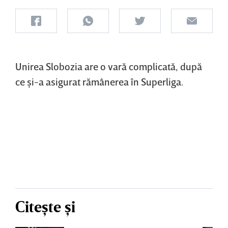
Unirea Slobozia are o vară complicată, după
ce şi-a asigurat rămânerea în Superliga.
Citește și