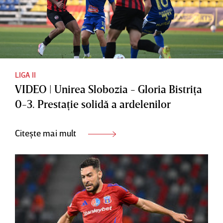
LIGA II
VIDEO | Unirea Slobozia - Gloria Bistriţa
0-3. Prestaţie solidă a ardelenilor
Citește mai mult