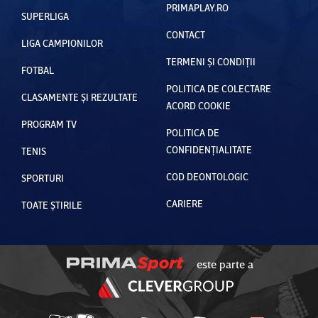
PRIMAPLAY.RO
SUPERLIGA
CONTACT
LIGA CAMPIONILOR
TERMENI ȘI CONDIȚII
FOTBAL
POLITICA DE COLECTARE
CLASAMENTE ȘI REZULTATE
ACORD COOKIE
PROGRAM TV
POLITICA DE
CONFIDENȚIALITATE
TENIS
COD DEONTOLOGIC
SPORTURI
CARIERE
TOATE ȘTIRILE
este parte a