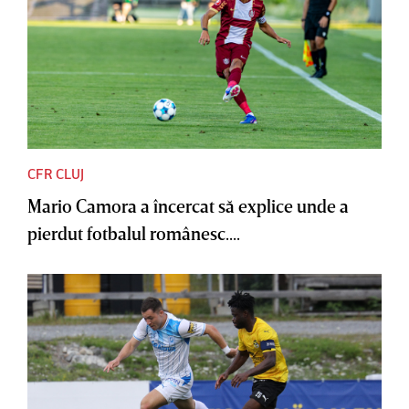
CFR CLUJ
Mario Camora a încercat să explice unde a
pierdut fotbalul românesc....