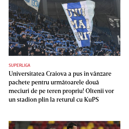
SUPERLIGA
Universitatea Craiova a pus în vânzare
pachete pentru următoarele două
meciuri de pe teren propriu! Oltenii vor
un stadion plin la returul cu KuPS