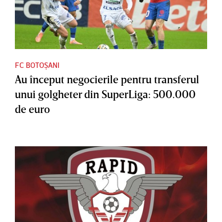
FC BOTOȘANI
Au început negocierile pentru transferul
unui golgheter din SuperLiga: 500.000
de euro