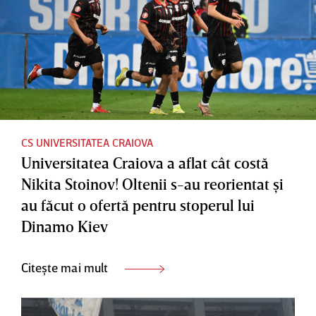
CS UNIVERSITATEA CRAIOVA
Universitatea Craiova a aflat cât costă
Nikita Stoinov! Oltenii s-au reorientat şi
au făcut o ofertă pentru stoperul lui
Dinamo Kiev
Citește mai mult