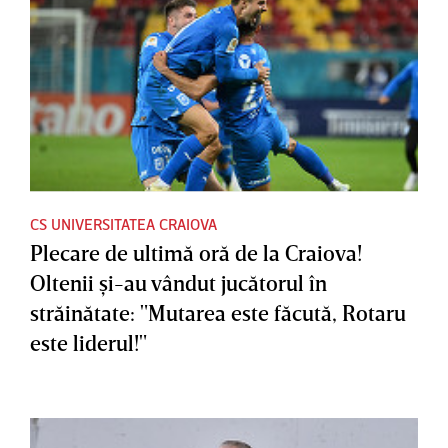
CS UNIVERSITATEA CRAIOVA
Plecare de ultimă oră de la Craiova!
Oltenii şi-au vândut jucătorul în
străinătate: "Mutarea este făcută, Rotaru
este liderul!"