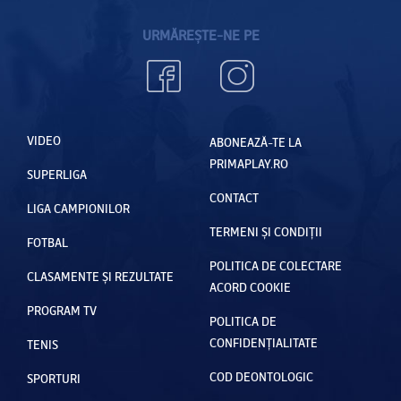
URMĂREȘTE-NE PE
VIDEO
ABONEAZĂ-TE LA
PRIMAPLAY.RO
SUPERLIGA
CONTACT
LIGA CAMPIONILOR
TERMENI ȘI CONDIȚII
FOTBAL
POLITICA DE COLECTARE
CLASAMENTE ȘI REZULTATE
ACORD COOKIE
PROGRAM TV
POLITICA DE
CONFIDENȚIALITATE
TENIS
COD DEONTOLOGIC
SPORTURI