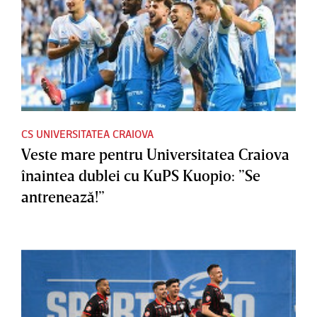
CS UNIVERSITATEA CRAIOVA
Veste mare pentru Universitatea Craiova
înaintea dublei cu KuPS Kuopio: ”Se
antrenează!”