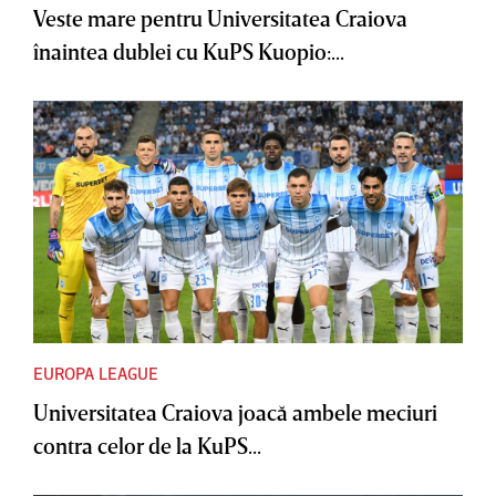
Veste mare pentru Universitatea Craiova
înaintea dublei cu KuPS Kuopio:...
EUROPA LEAGUE
Universitatea Craiova joacă ambele meciuri
contra celor de la KuPS...