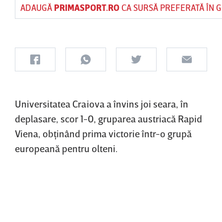
ADAUGĂ
PRIMASPORT.RO
CA SURSĂ PREFERATĂ ÎN 
Universitatea Craiova a învins joi seara, în
deplasare, scor 1-0, gruparea austriacă Rapid
Viena, obţinând prima victorie într-o grupă
europeană pentru olteni.