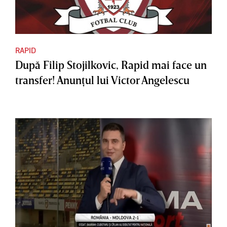
RAPID
După Filip Stojilkovic, Rapid mai face un
transfer! Anunţul lui Victor Angelescu