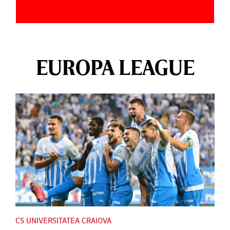
EUROPA LEAGUE
CS UNIVERSITATEA CRAIOVA