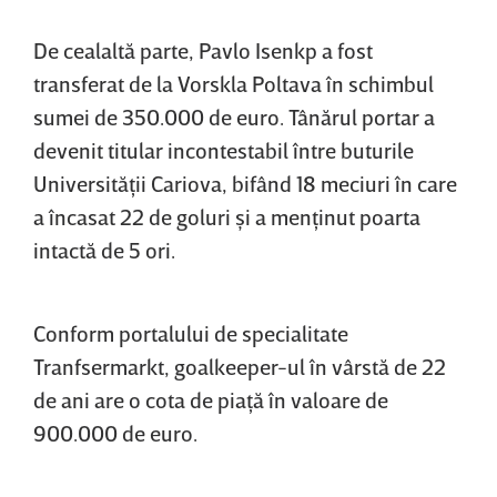
De cealaltă parte, Pavlo Isenkp a fost
transferat de la Vorskla Poltava în schimbul
sumei de 350.000 de euro. Tânărul portar a
devenit titular incontestabil între buturile
Universităţii Cariova, bifând 18 meciuri în care
a încasat 22 de goluri şi a menţinut poarta
intactă de 5 ori.
Conform portalului de specialitate
Tranfsermarkt, goalkeeper-ul în vârstă de 22
de ani are o cota de piaţă în valoare de
900.000 de euro.