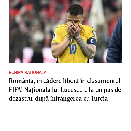
ECHIPA NATIONALA
România, în cădere liberă în clasamentul
FIFA! Naţionala lui Lucescu e la un pas de
dezastru, după înfrângerea cu Turcia