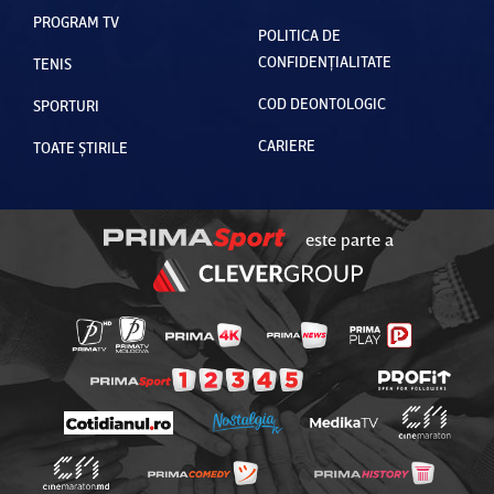
PROGRAM TV
POLITICA DE
CONFIDENȚIALITATE
TENIS
COD DEONTOLOGIC
SPORTURI
CARIERE
TOATE ȘTIRILE
este parte a