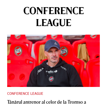
CONFERENCE
LEAGUE
CONFERENCE LEAGUE
Tânărul antrenor al celor de la Tromso a