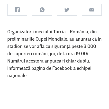
Organizatorii meciului Turcia - România, din
preliminariile Cupei Mondiale, au anunţat că în
stadion se vor afla cu siguranţă peste 3.000
de suporteri români, joi, de la ora 19.00/
Numărul acestora ar putea fi chiar dublu,
informează pagina de Facebook a echipei
naţionale.