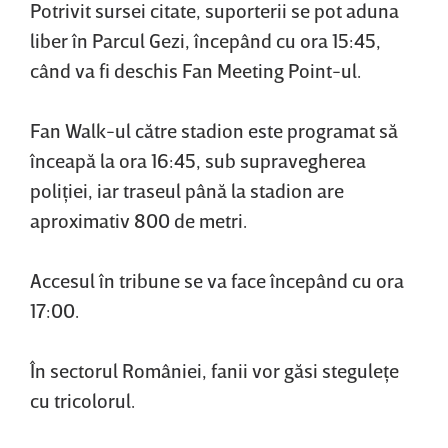
Potrivit sursei citate, suporterii se pot aduna
liber în Parcul Gezi, începând cu ora 15:45,
când va fi deschis Fan Meeting Point-ul.
Fan Walk-ul către stadion este programat să
înceapă la ora 16:45, sub supravegherea
poliţiei, iar traseul până la stadion are
aproximativ 800 de metri.
Accesul în tribune se va face începând cu ora
17:00.
În sectorul României, fanii vor găsi steguleţe
cu tricolorul.