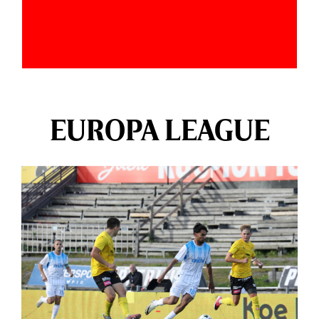
EUROPA LEAGUE