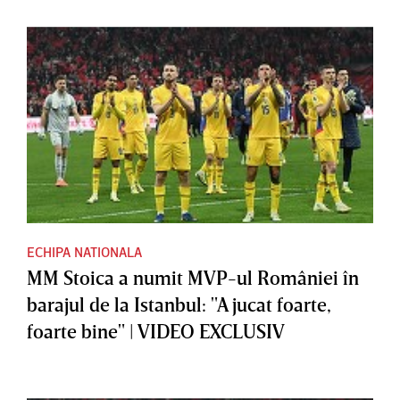
ECHIPA NATIONALA
MM Stoica a numit MVP-ul României în
barajul de la Istanbul: "A jucat foarte,
foarte bine" | VIDEO EXCLUSIV