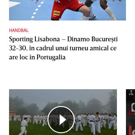
HANDBAL
Sporting Lisabona – Dinamo Bucureşti
32-30, în cadrul unui turneu amical ce
are loc în Portugalia