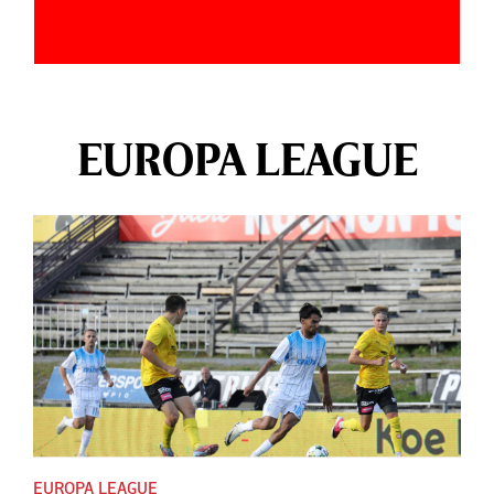
EUROPA LEAGUE
EUROPA LEAGUE