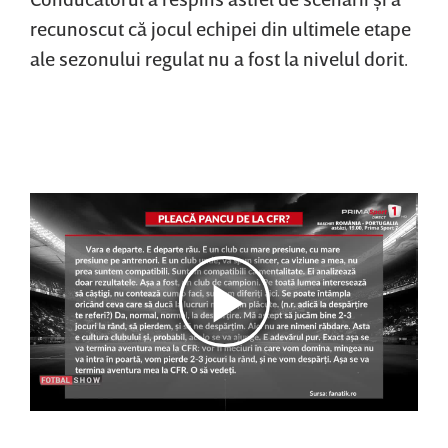
recunoscut că jocul echipei din ultimele etape
ale sezonului regulat nu a fost la nivelul dorit.