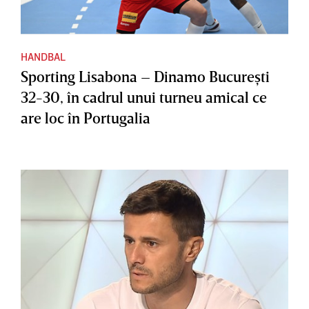
HANDBAL
Sporting Lisabona – Dinamo Bucureşti
32-30, în cadrul unui turneu amical ce
are loc în Portugalia