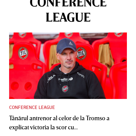
CONFERENCE
LEAGUE
CONFERENCE LEAGUE
Tânărul antrenor al celor de la Tromso a
explicat victoria la scor cu...