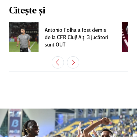
Citește și
Antonio Folha a fost demis
de la CFR Cluj! Alţi 3 jucători
sunt OUT