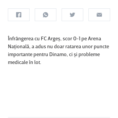
Înfrângerea cu FC Argeş, scor 0-1 pe Arena
Naţională, a adus nu doar ratarea unor puncte
importante pentru Dinamo, ci şi probleme
medicale în lot.