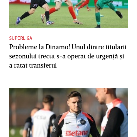
SUPERLIGA
Probleme la Dinamo! Unul dintre titularii
sezonului trecut s-a operat de urgenţă şi
a ratat transferul