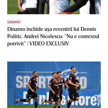
DINAMO
Dinamo închide uşa revenirii lui Dennis
Politic. Andrei Nicolescu: ”Nu e contextul
potrivit” | VIDEO EXCLUSIV