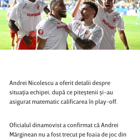
Andrei Nicolescu a oferit detalii despre
situaţia echipei, după ce piteştenii şi-au
asigurat matematic calificarea în play-off.
Oficialul dinamovist a confirmat că Andrei
Mărginean nu a fost trecut pe foaia de joc din