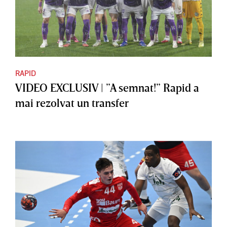
RAPID
VIDEO EXCLUSIV | ”A semnat!” Rapid a
mai rezolvat un transfer