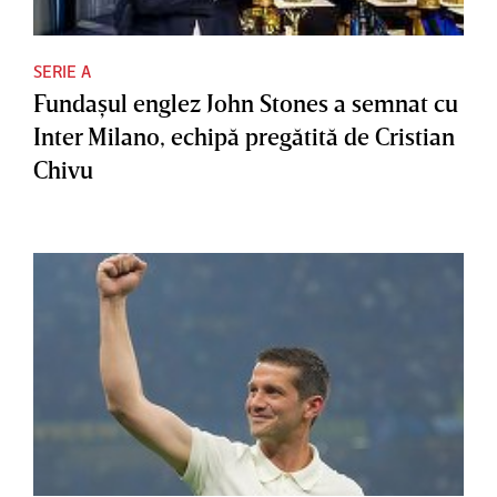
SERIE A
Fundaşul englez John Stones a semnat cu
Inter Milano, echipă pregătită de Cristian
Chivu