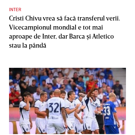
INTER
Cristi Chivu vrea să facă transferul verii.
Vicecampionul mondial e tot mai
aproape de Inter, dar Barca şi Atletico
stau la pândă