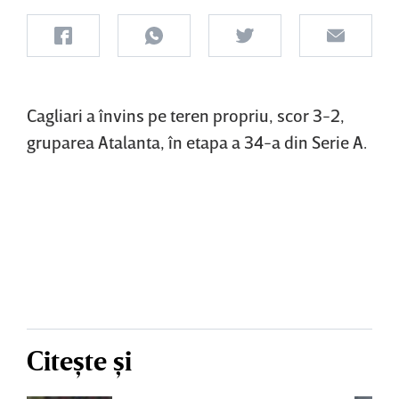
Cagliari a învins pe teren propriu, scor 3-2,
gruparea Atalanta, în etapa a 34-a din Serie A.
Citește și