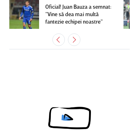
Oficial! Juan Bauza a semnat:
”Vine să dea mai multă
fantezie echipei noastre”