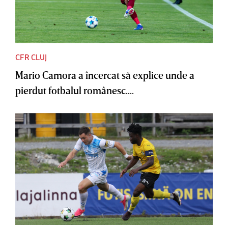
CFR CLUJ
Mario Camora a încercat să explice unde a
pierdut fotbalul românesc....