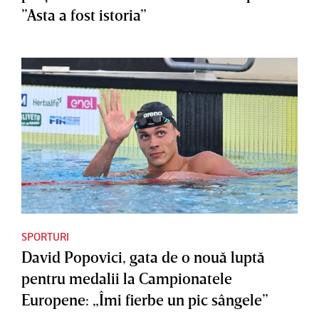
”Asta a fost istoria”
SPORTURI
David Popovici, gata de o nouă luptă
pentru medalii la Campionatele
Europene: „Îmi fierbe un pic sângele”