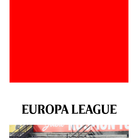
EUROPA LEAGUE