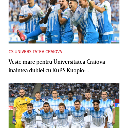
CS UNIVERSITATEA CRAIOVA
Veste mare pentru Universitatea Craiova
înaintea dublei cu KuPS Kuopio:...