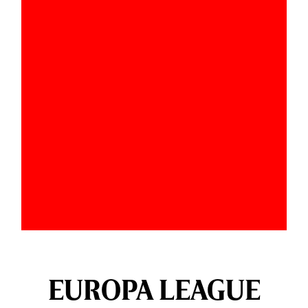
EUROPA LEAGUE