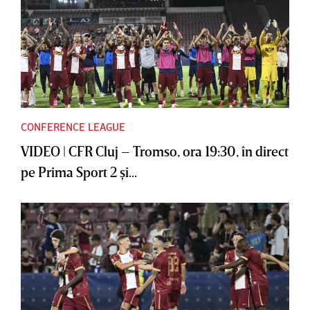
CONFERENCE LEAGUE
VIDEO | CFR Cluj – Tromso, ora 19:30, în direct
pe Prima Sport 2 şi...