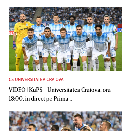
CS UNIVERSITATEA CRAIOVA
VIDEO | KuPS - Universitatea Craiova, ora
18:00, în direct pe Prima...