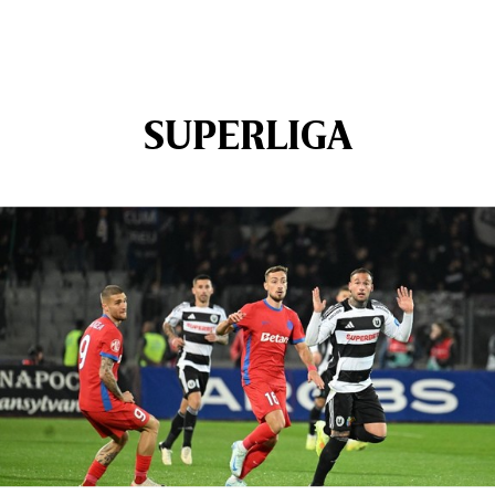
SUPERLIGA