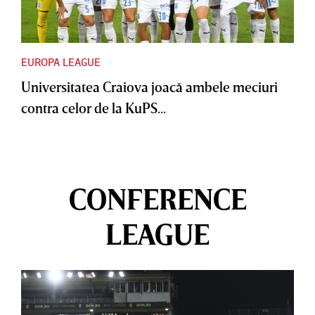
EUROPA LEAGUE
Universitatea Craiova joacă ambele meciuri
contra celor de la KuPS...
CONFERENCE
LEAGUE