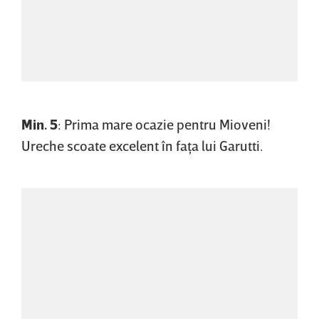
Min. 5
: Prima mare ocazie pentru Mioveni!
Ureche scoate excelent în faţa lui Garutti.