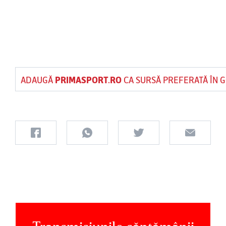
ADAUGĂ
PRIMASPORT.RO
CA SURSĂ PREFERATĂ ÎN 