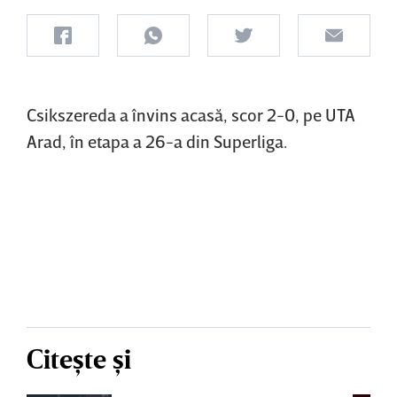
Csikszereda a învins acasă, scor 2-0, pe UTA
Arad, în etapa a 26-a din Superliga.
Citește și