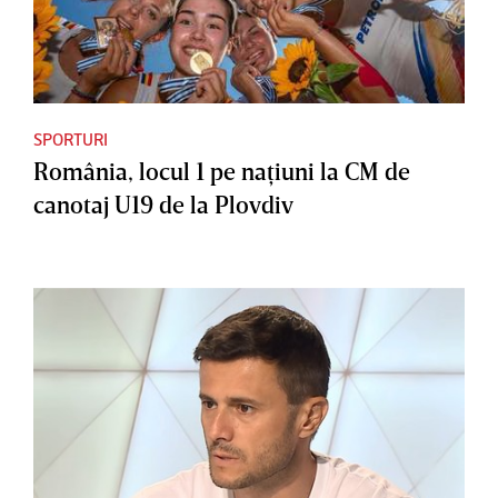
SPORTURI
România, locul 1 pe naţiuni la CM de
canotaj U19 de la Plovdiv