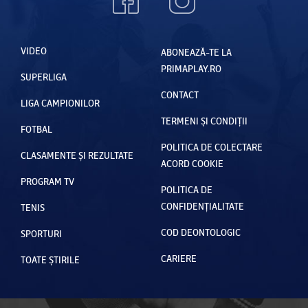
VIDEO
ABONEAZĂ-TE LA
PRIMAPLAY.RO
SUPERLIGA
CONTACT
LIGA CAMPIONILOR
TERMENI ȘI CONDIȚII
FOTBAL
POLITICA DE COLECTARE
CLASAMENTE ȘI REZULTATE
ACORD COOKIE
PROGRAM TV
POLITICA DE
CONFIDENȚIALITATE
TENIS
COD DEONTOLOGIC
SPORTURI
CARIERE
TOATE ȘTIRILE