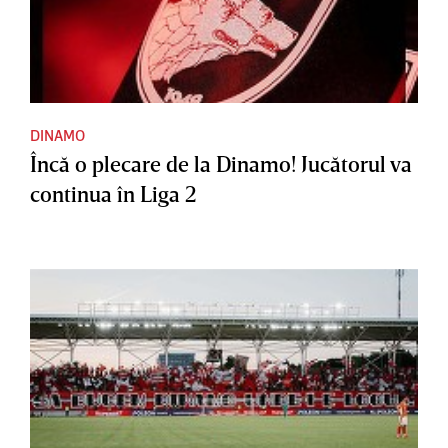
DINAMO
Încă o plecare de la Dinamo! Jucătorul va
continua în Liga 2