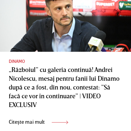
DINAMO
„Războiul” cu galeria continuă! Andrei
Nicolescu, mesaj pentru fanii lui Dinamo
după ce a fost, din nou, contestat: ”Să
facă ce vor în continuare” | VIDEO
EXCLUSIV
Citește mai mult