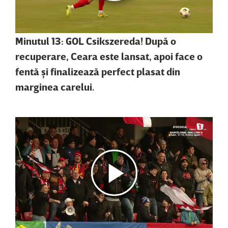
Minutul 13: GOL Csikszereda! După o
recuperare, Ceara este lansat, apoi face o
fentă şi finalizează perfect plasat din
marginea carelui.