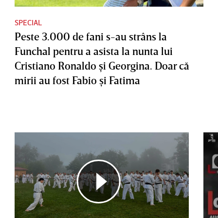
SPECIAL
Peste 3.000 de fani s-au strâns la
Funchal pentru a asista la nunta lui
Cristiano Ronaldo şi Georgina. Doar că
mirii au fost Fabio şi Fatima