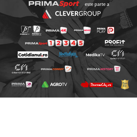
este parte a