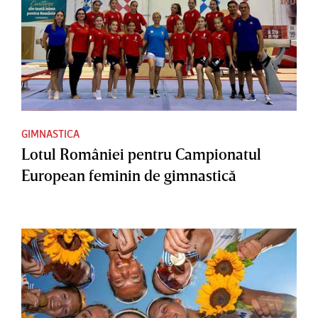
GIMNASTICA
Lotul României pentru Campionatul
European feminin de gimnastică