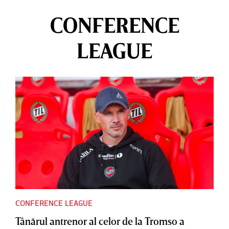
CONFERENCE
LEAGUE
CONFERENCE LEAGUE
Tânărul antrenor al celor de la Tromso a