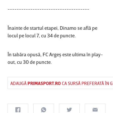
------------------------------------
Înainte de startul etapei, Dinamo se află pe
locul pe locul 7, cu 34 de puncte.
În tabăra opusă, FC Argeş este ultima în play-
out, cu 30 de puncte.
ADAUGĂ
PRIMASPORT.RO
CA SURSĂ PREFERATĂ ÎN 