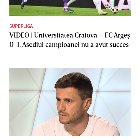
SUPERLIGA
VIDEO | Universitatea Craiova – FC Argeş
0-1. Asediul campioanei nu a avut succes