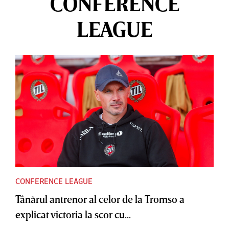
CONFERENCE
LEAGUE
CONFERENCE LEAGUE
Tânărul antrenor al celor de la Tromso a
explicat victoria la scor cu...