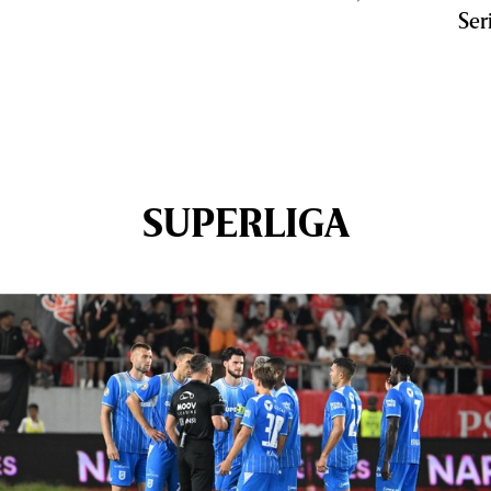
Ser
SUPERLIGA