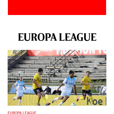
EUROPA LEAGUE
EUROPA LEAGUE