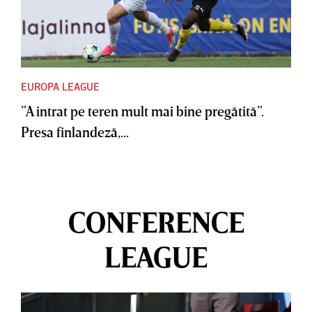
EUROPA LEAGUE
”A intrat pe teren mult mai bine pregătită”.
Presa finlandeză,...
CONFERENCE
LEAGUE