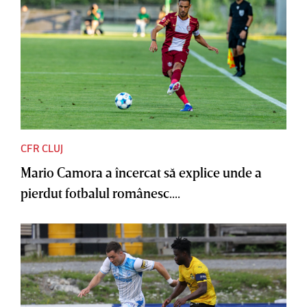
CFR CLUJ
Mario Camora a încercat să explice unde a
pierdut fotbalul românesc....