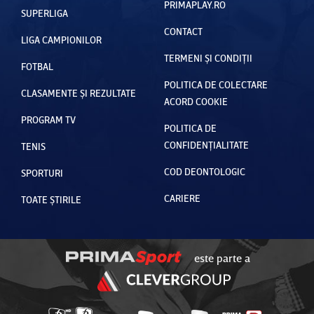
PRIMAPLAY.RO
SUPERLIGA
CONTACT
LIGA CAMPIONILOR
TERMENI ȘI CONDIȚII
FOTBAL
POLITICA DE COLECTARE
CLASAMENTE ȘI REZULTATE
ACORD COOKIE
PROGRAM TV
POLITICA DE
CONFIDENȚIALITATE
TENIS
COD DEONTOLOGIC
SPORTURI
CARIERE
TOATE ȘTIRILE
este parte a