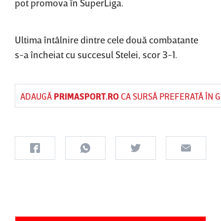
pot promova în SuperLiga.
Ultima întâlnire dintre cele două combatante
s-a încheiat cu succesul Stelei, scor 3-1.
ADAUGĂ
PRIMASPORT.RO
CA SURSĂ PREFERATĂ ÎN 