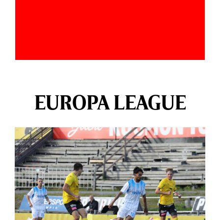
EUROPA LEAGUE