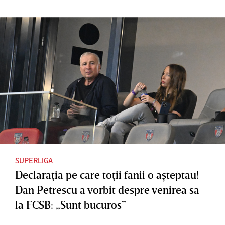
SUPERLIGA
Declaraţia pe care toţii fanii o aşteptau!
Dan Petrescu a vorbit despre venirea sa
la FCSB: „Sunt bucuros”