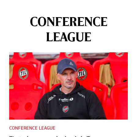
CONFERENCE
LEAGUE
CONFERENCE LEAGUE