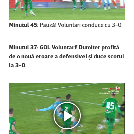
Minutul 45:
Pauză! Voluntari conduce cu 3-0.
Minutul 37: GOL Voluntari! Dumiter profită
de o nouă eroare a defensivei şi duce scorul
la 3-0.