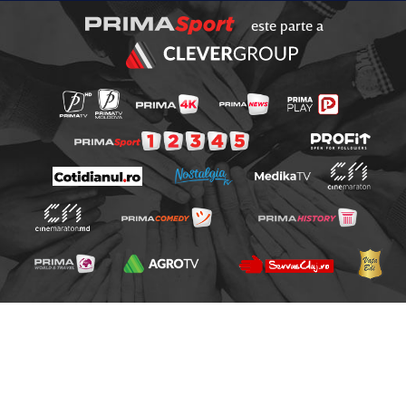
este parte a