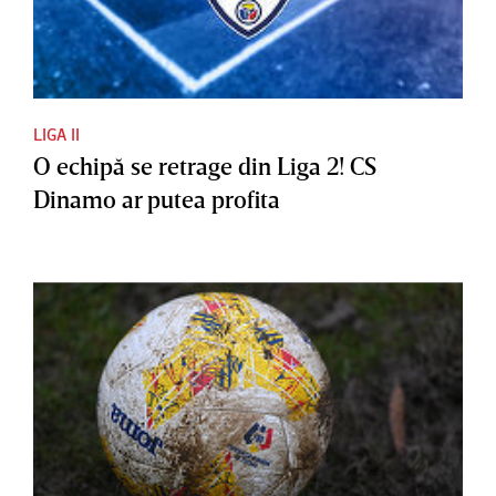
LIGA II
O echipă se retrage din Liga 2! CS
Dinamo ar putea profita