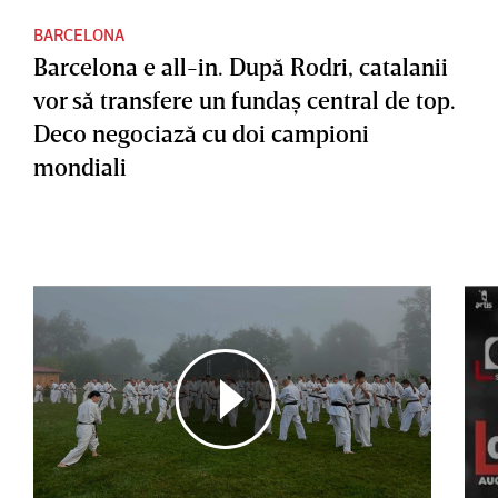
BARCELONA
Barcelona e all-in. După Rodri, catalanii
vor să transfere un fundaş central de top.
Deco negociază cu doi campioni
mondiali