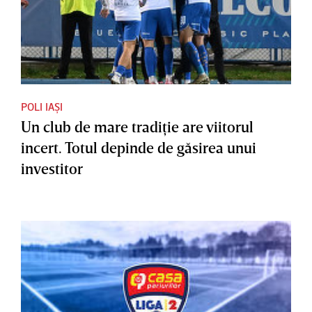
POLI IAȘI
Un club de mare tradiţie are viitorul
incert. Totul depinde de găsirea unui
investitor