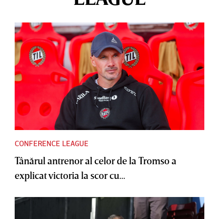
CONFERENCE LEAGUE
Tânărul antrenor al celor de la Tromso a
explicat victoria la scor cu...