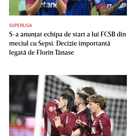
SUPERLIGA
S-a anunţat echipa de start a lui FCSB din
meciul cu Sepsi. Decizie importantă
legată de Florin Tănase