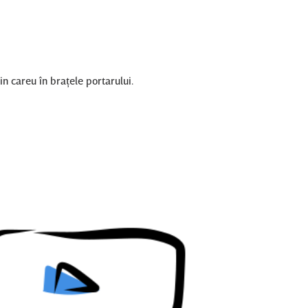
n careu în braţele portarului.