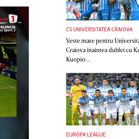
CS UNIVERSITATEA CRAIOVA
Veste mare pentru Universit
Craiova înaintea dublei cu 
Kuopio:...
EUROPA LEAGUE