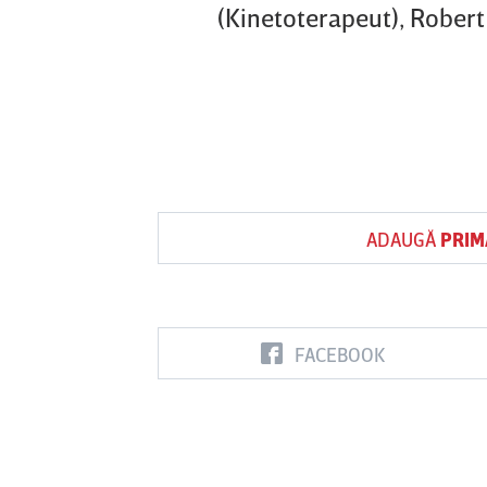
(Kinetoterapeut), Robert 
ADAUGĂ
PRIM
FACEBOOK